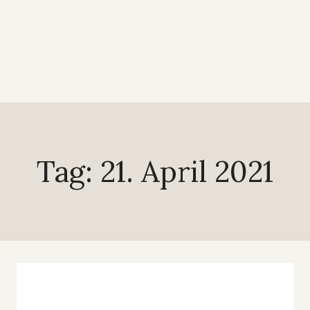
Tag: 21. April 2021