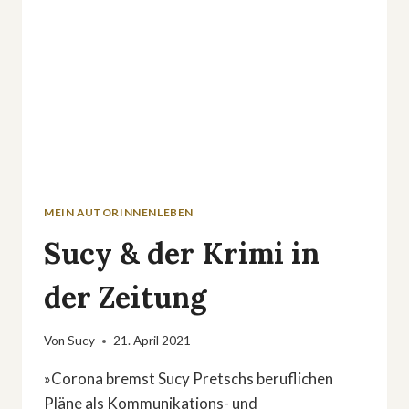
MEIN AUTORINNENLEBEN
Sucy & der Krimi in
der Zeitung
Von
Sucy
21. April 2021
»Corona bremst Sucy Pretschs beruflichen
Pläne als Kommunikations- und