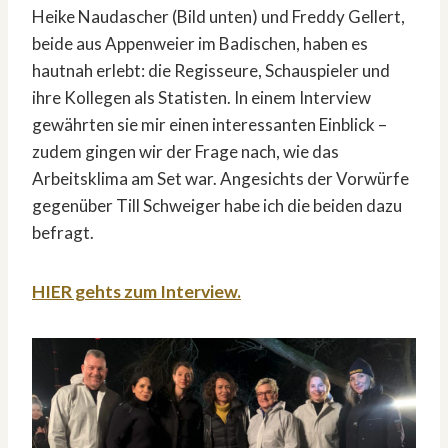
Heike Naudascher (Bild unten) und Freddy Gellert,
beide aus Appenweier im Badischen, haben es
hautnah erlebt: die Regisseure, Schauspieler und
ihre Kollegen als Statisten. In einem Interview
gewährten sie mir einen interessanten Einblick –
zudem gingen wir der Frage nach, wie das
Arbeitsklima am Set war. Angesichts der Vorwürfe
gegenüber Till Schweiger habe ich die beiden dazu
befragt.
HIER gehts zum Interview.