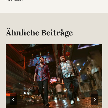
Ähnliche Beiträge