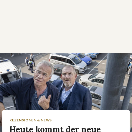
REZENSIONEN & NEWS
Heute kommt der neue