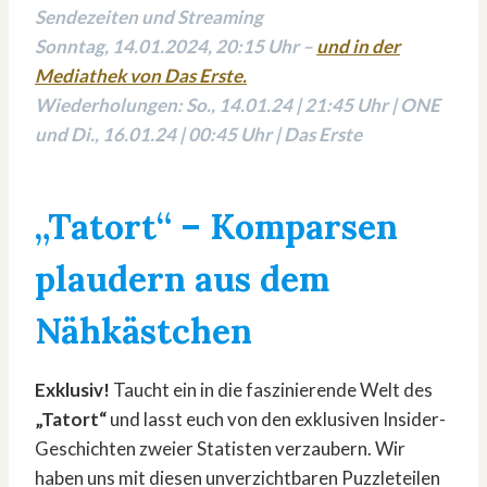
Sendezeiten und Streaming
Sonntag, 14.01.2024, 20:15 Uhr –
und in der
Mediathek von Das Erste.
Wiederholungen: So., 14.01.24 | 21:45 Uhr | ONE
und Di., 16.01.24 | 00:45 Uhr | Das Erste
„Tatort“ – Komparsen
plaudern aus dem
Nähkästchen
Exklusiv!
Taucht ein in die faszinierende Welt des
„Tatort“
und lasst euch von den exklusiven Insider-
Geschichten zweier Statisten verzaubern. Wir
haben uns mit diesen unverzichtbaren Puzzleteilen