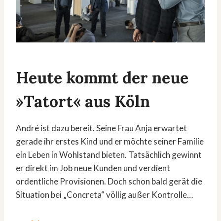
Heute kommt der neue
»Tatort« aus Köln
André ist dazu bereit. Seine Frau Anja erwartet
gerade ihr erstes Kind und er möchte seiner Familie
ein Leben in Wohlstand bieten. Tatsächlich gewinnt
er direkt im Job neue Kunden und verdient
ordentliche Provisionen. Doch schon bald gerät die
Situation bei „Concreta“ völlig außer Kontrolle…