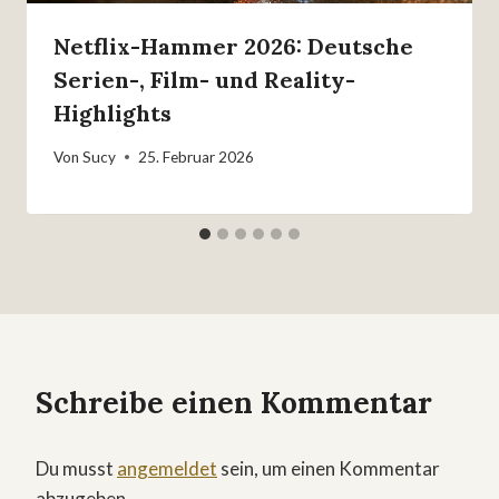
Netflix-Hammer 2026: Deutsche
Serien-, Film- und Reality-
Highlights
Von
Sucy
25. Februar 2026
Schreibe einen Kommentar
Du musst
angemeldet
sein, um einen Kommentar
abzugeben.