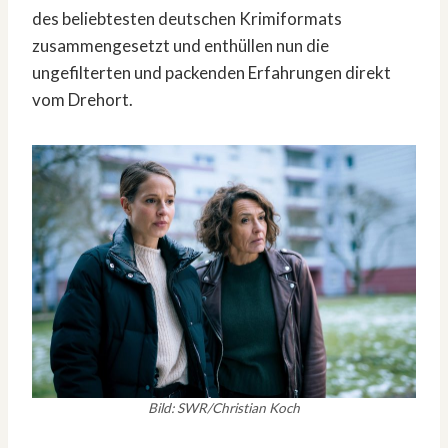
des beliebtesten deutschen Krimiformats
zusammengesetzt und enthüllen nun die
ungefilterten und packenden Erfahrungen direkt
vom Drehort.
Bild: SWR/Christian Koch