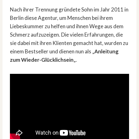
Nach ihrer Trennung gründete Sohn im Jahr 2011 in
Berlin diese Agentur, um Menschen bei ihrem
Liebeskummer zu helfen und ihnen Wege aus dem
Schmerz aufzuzeigen. Die vielen Erfahrungen, die
sie dabei mit ihren Klienten gemacht hat, wurden zu
einem Bestseller und dienen nun als „
Anleitung
zum Wieder-Glücklichsein
„.