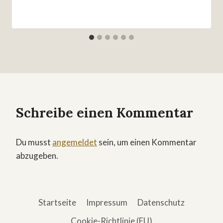
Schreibe einen Kommentar
Du musst
angemeldet
sein, um einen Kommentar
abzugeben.
Startseite
Impressum
Datenschutz
Cookie-Richtlinie (EU)