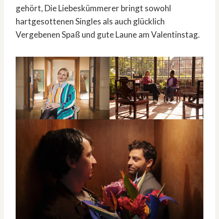
gehört, Die Liebeskümmerer bringt sowohl
hartgesottenen Singles als auch glücklich
Vergebenen Spaß und gute Laune am Valentinstag.