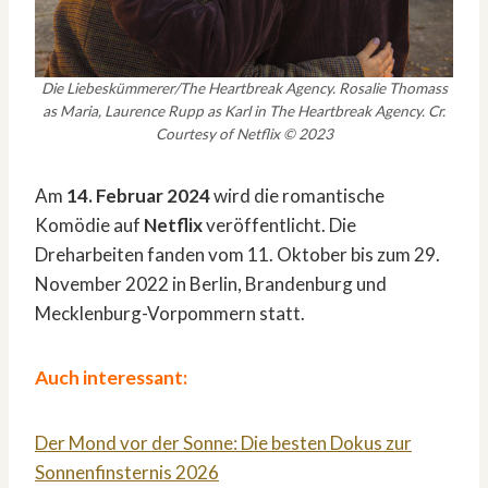
Die Liebeskümmerer/The Heartbreak Agency. Rosalie Thomass
as Maria, Laurence Rupp as Karl in The Heartbreak Agency. Cr.
Courtesy of Netflix © 2023
Am
14. Februar 2024
wird die romantische
Komödie auf
Netflix
veröffentlicht. Die
Dreharbeiten fanden vom 11. Oktober bis zum 29.
November 2022 in Berlin, Brandenburg und
Mecklenburg-Vorpommern statt.
Auch interessant:
Der Mond vor der Sonne: Die besten Dokus zur
Sonnenfinsternis 2026