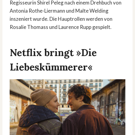
Regisseurin Shirel Peleg nach einem Drehbuch von
Antonia Rothe-Liermann und Malte Welding
inszeniert wurde. Die Hauptrollen werden von
Rosalie Thomass und Laurence Rupp gespielt.
Netflix bringt »Die
Liebeskümmerer«