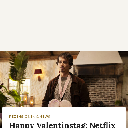
REZENSIONEN & NEWS
Happy Valentinstag: Netflix