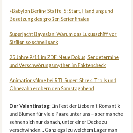
»Babylon Berlin« Staffel 5: Start, Handlung und
Besetzung des großen Serienfinales
Superjacht Bayesian: Warum das Luxusschiff vor
Sizilien so schnell sank
25 Jahre 9/11 im ZDF: Neue Dokus, Sendetermine
und Verschwörungsmythen im Faktencheck
Animationsfilme bei RTL Super: Shrek, Trolls und
Ohnezahn erobern den Samstagabend
Der Valentinstag:
Ein Fest der Liebe mit Romantik
und Blumen für viele Paare unter uns – aber manche
sehnen sich nur danach, unter einer Decke zu
verschwinden… Ganz egal zu welchem Lager man