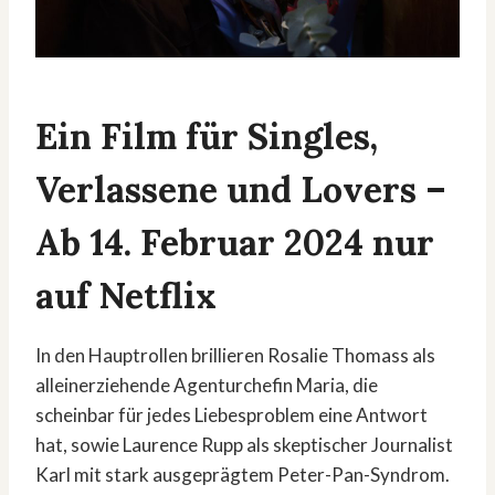
Ein Film für Singles,
Verlassene und Lovers
–
Ab 14. Februar 2024 nur
auf Netflix
In den Hauptrollen brillieren Rosalie Thomass als
alleinerziehende Agenturchefin Maria, die
scheinbar für jedes Liebesproblem eine Antwort
hat, sowie Laurence Rupp als skeptischer Journalist
Karl mit stark ausgeprägtem Peter-Pan-Syndrom.