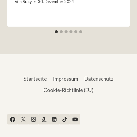
Von
Sucy
30. Dezember 2024
Startseite
Impressum
Datenschutz
Cookie-Richtlinie (EU)