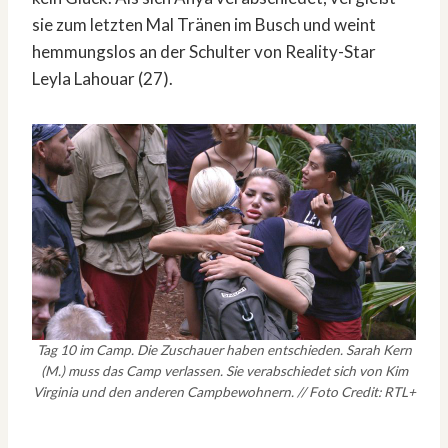
sie zum letzten Mal Tränen im Busch und weint
hemmungslos an der Schulter von Reality-Star
Leyla Lahouar (27).
Tag 10 im Camp. Die Zuschauer haben entschieden. Sarah Kern
(M.) muss das Camp verlassen. Sie verabschiedet sich von Kim
Virginia und den anderen Campbewohnern. // Foto Credit: RTL+