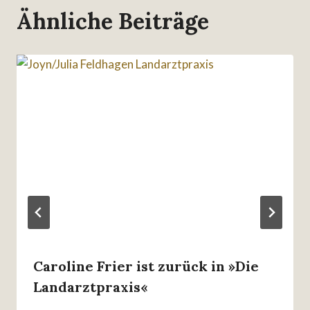
Ähnliche Beiträge
Caroline Frier ist zurück in »Die
Landarztpraxis«