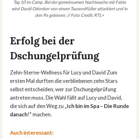
Tag 10 im Camp. Bei der gemeinsamen Nachtwache mit Fabio
wird David Odonkor von einem Tausendfüßer attackiert und in
den Po gebissen. // Foto Credit: RTL+
Erfolg bei der
Dschungelprüfung
Zehn-Sterne-Wellness für Lucy und David Zum
ersten Mal durften die verbliebenen zehn Stars
selbst entscheiden, wer zur Dschungelprüfung
antreten muss. Die Wahl fällt auf Lucy und David,
die sich auf den Weg zu „
Ich bin im Spa – Die Runde
danach
!“ machen.
Auch interessant: