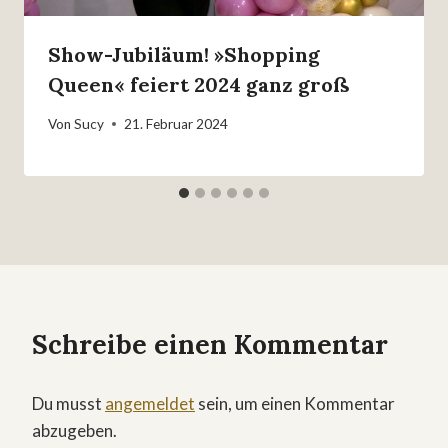
Show-Jubiläum! »Shopping
Queen« feiert 2024 ganz groß
Von
Sucy
21. Februar 2024
Schreibe einen Kommentar
Du musst
angemeldet
sein, um einen Kommentar
abzugeben.