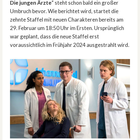
Die jungen Ärzte
“ steht schon bald ein großer
Umbruch bevor. Wie berichtet wird, startet die
zehnte Staffel mit neuen Charakteren bereits am
29. Februar um 18:50 Uhr im Ersten. Ursprünglich
war geplant, dass die neue Staffel erst
voraussichtlich im Frühjahr 2024 ausgestrahlt wird.