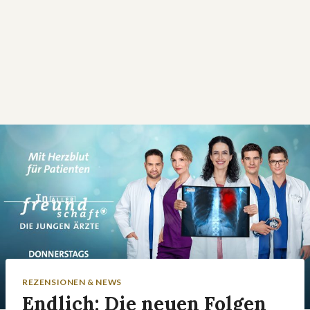
REZENSIONEN & NEWS
Endlich: Die neuen Folgen