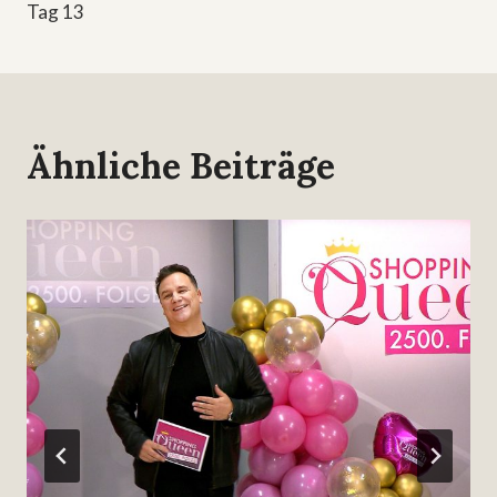
Tag 13
Ähnliche Beiträge