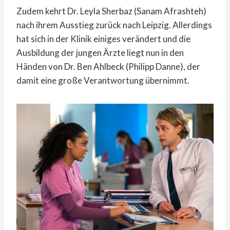
Zudem kehrt Dr. Leyla Sherbaz (Sanam Afrashteh)
nach ihrem Ausstieg zurück nach Leipzig. Allerdings
hat sich in der Klinik einiges verändert und die
Ausbildung der jungen Ärzte liegt nun in den
Händen von Dr. Ben Ahlbeck (Philipp Danne), der
damit eine große Verantwortung übernimmt.