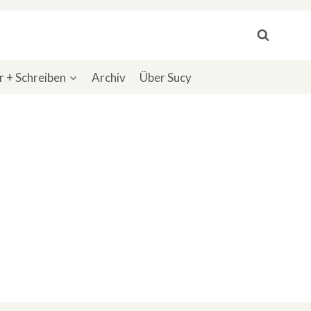
 + Schreiben
Archiv
Über Sucy