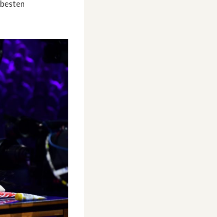
 besten