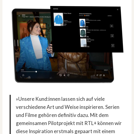
»Unsere Kund:innen lassen sich auf viele
verschiedene Art und Weise inspirieren. Serien
und Filme gehören definitiv dazu. Mit dem
gemeinsamen Pilotprojekt mit RTL+ können wir
diese Inspiration erstmals gepaart mit einem