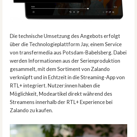
Die technische Umsetzung des Angebots erfolgt
über die Technologieplattform Jay, einem Service
von transfermedia aus Potsdam-Babelsberg. Dabei
werden Informationen aus der Serienproduktion
gesammelt, mit dem Sortiment von Zalando
verknüpft und in Echtzeit in die Streaming-App von
RTL+ integriert. Nutzer:innen haben die
Möglichkeit, Modeartikel direkt während des
Streamens innerhalb der RTL+ Experience bei
Zalando zu kaufen.