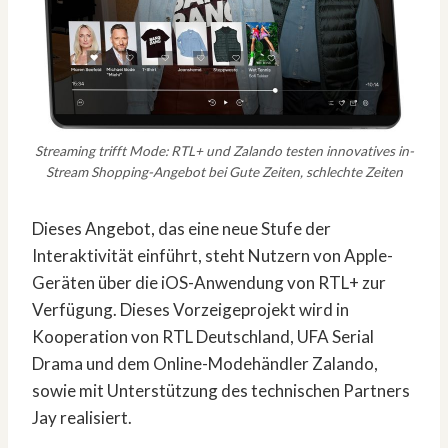
Streaming trifft Mode: RTL+ und Zalando testen innovatives in-
Stream Shopping-Angebot bei Gute Zeiten, schlechte Zeiten
Dieses Angebot, das eine neue Stufe der
Interaktivität einführt, steht Nutzern von Apple-
Geräten über die iOS-Anwendung von RTL+ zur
Verfügung. Dieses Vorzeigeprojekt wird in
Kooperation von RTL Deutschland, UFA Serial
Drama und dem Online-Modehändler Zalando,
sowie mit Unterstützung des technischen Partners
Jay realisiert.