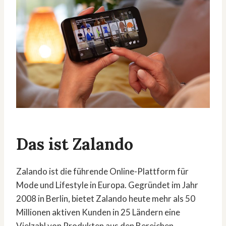
Das ist Zalando
Zalando ist die führende Online-Plattform für
Mode und Lifestyle in Europa. Gegründet im Jahr
2008 in Berlin, bietet Zalando heute mehr als 50
Millionen aktiven Kunden in 25 Ländern eine
Vielzahl von Produkten aus den Bereichen