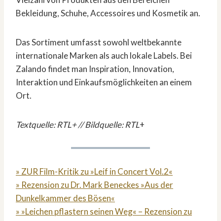
Bekleidung, Schuhe, Accessoires und Kosmetik an.
Das Sortiment umfasst sowohl weltbekannte
internationale Marken als auch lokale Labels. Bei
Zalando findet man Inspiration, Innovation,
Interaktion und Einkaufsmöglichkeiten an einem
Ort.
Textquelle: RTL+ // Bildquelle: RTL
+
» ZUR Film-Kritik zu »Leif in Concert Vol.2«
» Rezension zu Dr. Mark Beneckes »Aus der
Dunkelkammer des Bösen«
» »Leichen pflastern seinen Weg« – Rezension zu