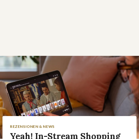
REZENSIONEN & NEWS
Yeah! In-Stream Shopping