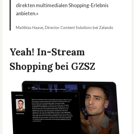
direkten multimedialen Shopping-Erlebnis
anbieten.«
Matthias Haase, Director Content Solutions bei Zalando
Yeah! In-Stream
Shopping bei GZSZ