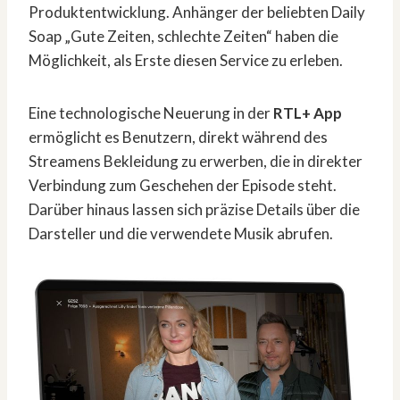
Produktentwicklung. Anhänger der beliebten Daily
Soap „Gute Zeiten, schlechte Zeiten“ haben die
Möglichkeit, als Erste diesen Service zu erleben.
Eine technologische Neuerung in der
RTL+ App
ermöglicht es Benutzern, direkt während des
Streamens Bekleidung zu erwerben, die in direkter
Verbindung zum Geschehen der Episode steht.
Darüber hinaus lassen sich präzise Details über die
Darsteller und die verwendete Musik abrufen.