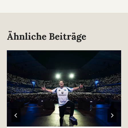
Ähnliche Beiträge