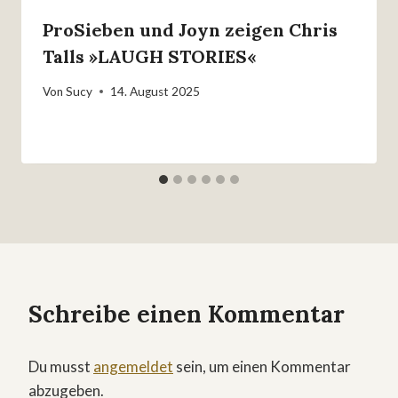
ProSieben und Joyn zeigen Chris
Talls »LAUGH STORIES«
Von
Sucy
14. August 2025
Schreibe einen Kommentar
Du musst
angemeldet
sein, um einen Kommentar
abzugeben.