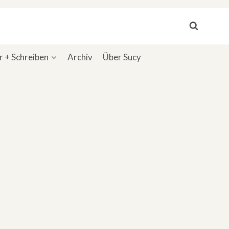
 + Schreiben
Archiv
Über Sucy