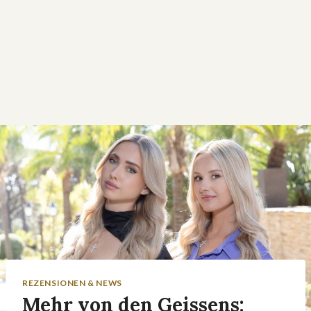
REZENSIONEN & NEWS
Mehr von den Geissens: