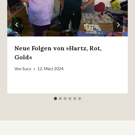
Neue Folgen von »Hartz, Rot,
Gold«
Von
Sucy
12. März 2024