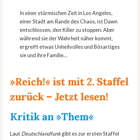
In einer stürmischen Zeit in Los Angeles,
einer Stadt am Rande des Chaos, ist Dawn
entschlossen, den Killer zu stoppen. Aber
während sie der Wahrheit näher kommt,
ergreift etwas Unheilvolles und Bösartiges
sie und ihre Familie…
»Reich!« ist mit 2. Staffel
zurück
– Jetzt lesen!
Kritik an »Them«
Laut
Deutschlandfunk
gibt es zur ersten Staffel