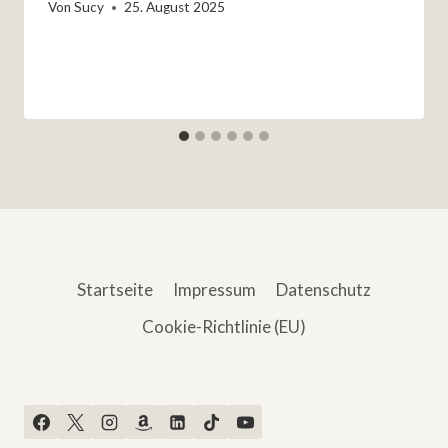
Von
Sucy
25. August 2025
Startseite
Impressum
Datenschutz
Cookie-Richtlinie (EU)