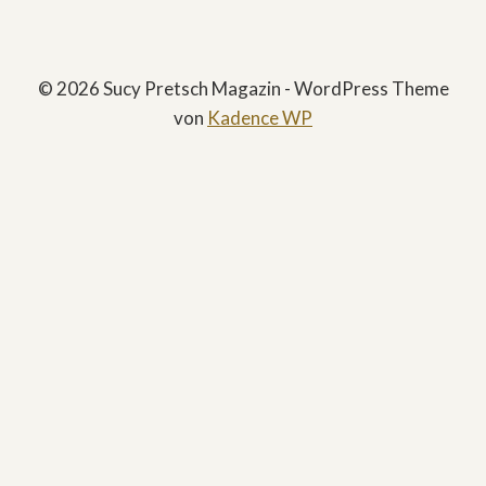
© 2026 Sucy Pretsch Magazin - WordPress Theme
von
Kadence WP