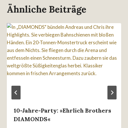
Ähnliche Beiträge
10-Jahre-Party: »Ehrlich Brothers
DIAMONDS«