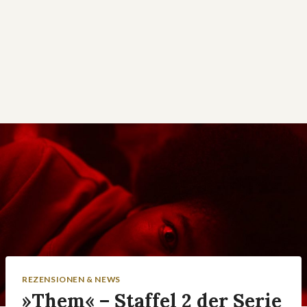
REZENSIONEN & NEWS
»Them« – Staffel 2 der Serie