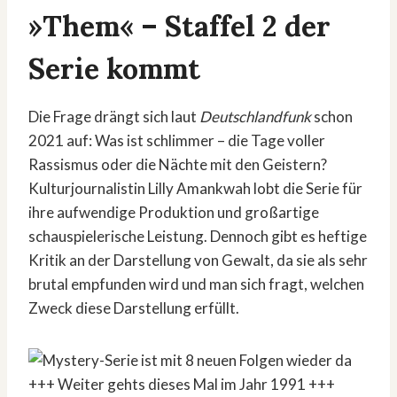
»Them« – Staffel 2 der
Serie kommt
Die Frage drängt sich laut
Deutschlandfunk
schon
2021 auf: Was ist schlimmer – die Tage voller
Rassismus oder die Nächte mit den Geistern?
Kulturjournalistin Lilly Amankwah lobt die Serie für
ihre aufwendige Produktion und großartige
schauspielerische Leistung. Dennoch gibt es heftige
Kritik an der Darstellung von Gewalt, da sie als sehr
brutal empfunden wird und man sich fragt, welchen
Zweck diese Darstellung erfüllt.