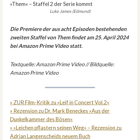
Luke James (Edmund)
Die Premiere der aus acht Episoden bestehenden
zweiten Staffel von Them findet am 25. April 2024
bei Amazon Prime Video statt.
Textquelle: Amazon Prime Video // Bildquelle:
Amazon Prime Video
» ZUR Film-Kritik zu »Leif in Concert Vol.2«
» Rezension zu Dr. Mark Beneckes »Aus der
Dunkelkammer des Bösen«
» »Leichen pflastern seinen Weg« – Rezension zu
Adrian Langenscheids neuem Buch