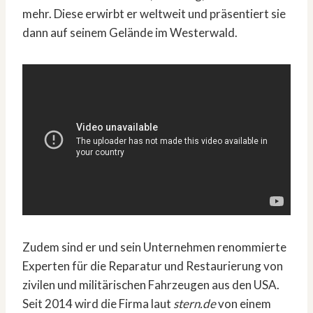
mehr. Diese erwirbt er weltweit und präsentiert sie
dann auf seinem Gelände im Westerwald.
Zudem sind er und sein Unternehmen renommierte
Experten für die Reparatur und Restaurierung von
zivilen und militärischen Fahrzeugen aus den USA.
Seit 2014 wird die Firma laut
stern.de
von einem