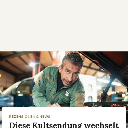
REZENSIONEN & NEWS
Diese Kultsendung wechselt