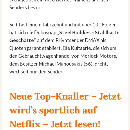
Senders bevor.
Seit fast einem Jahrzehnt und mit über 130 Folgen
hat sich die Dokusoap „
Steel Buddies – Stahlharte
Geschäfte
“ auf dem Privatsender DMAX als
Quotengarant etabliert. Die Kultserie, die sich um
den Gebrauchtwagenhandel von Morlock Motors,
dem Besitzer Michael Manousakis (56), dreht,
wechselt nun den Sender.
Neue Top-Knaller – Jetzt
wird’s sportlich auf
Netflix
– Jetzt lesen!