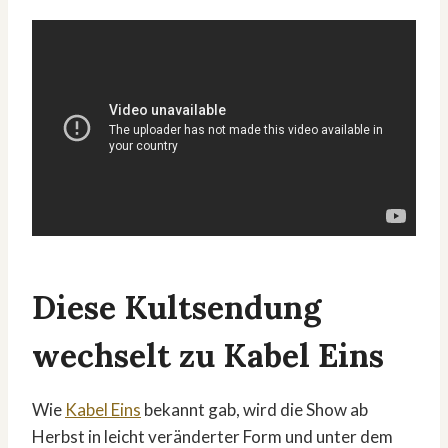
Diese Kultsendung
wechselt zu Kabel Eins
Wie
Kabel Eins
bekannt gab, wird die Show ab
Herbst in leicht veränderter Form und unter dem