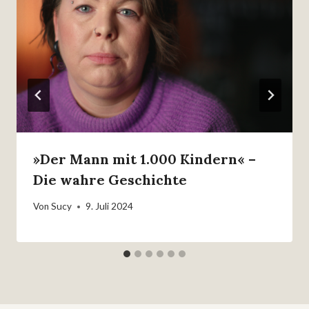
»Der Mann mit 1.000 Kindern« –
Die wahre Geschichte
Von
Sucy
9. Juli 2024