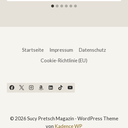
Startseite
Impressum
Datenschutz
Cookie-Richtlinie (EU)
© 2026 Sucy Pretsch Magazin - WordPress Theme
von
Kadence WP