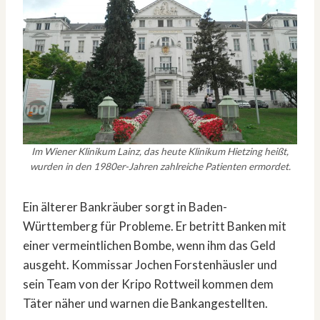
Im Wiener Klinikum Lainz, das heute Klinikum Hietzing heißt,
wurden in den 1980er-Jahren zahlreiche Patienten ermordet.
Ein älterer Bankräuber sorgt in Baden-
Württemberg für Probleme. Er betritt Banken mit
einer vermeintlichen Bombe, wenn ihm das Geld
ausgeht. Kommissar Jochen Forstenhäusler und
sein Team von der Kripo Rottweil kommen dem
Täter näher und warnen die Bankangestellten.