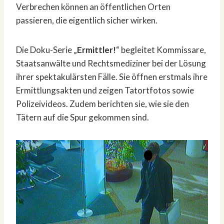
Verbrechen können an öffentlichen Orten
passieren, die eigentlich sicher wirken.
Die Doku-Serie „
Ermittler!
“ begleitet Kommissare,
Staatsanwälte und Rechtsmediziner bei der Lösung
ihrer spektakulärsten Fälle. Sie öffnen erstmals ihre
Ermittlungsakten und zeigen Tatortfotos sowie
Polizeivideos. Zudem berichten sie, wie sie den
Tätern auf die Spur gekommen sind.