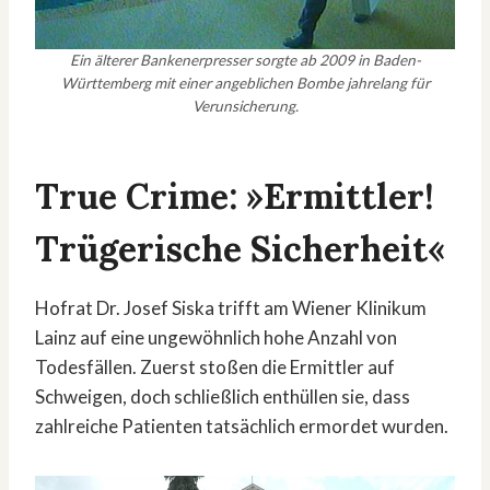
Ein älterer Bankenerpresser sorgte ab 2009 in Baden-
Württemberg mit einer angeblichen Bombe jahrelang für
Verunsicherung.
True Crime: »Ermittler!
Trügerische Sicherheit«
Hofrat Dr. Josef Siska trifft am Wiener Klinikum
Lainz auf eine ungewöhnlich hohe Anzahl von
Todesfällen. Zuerst stoßen die Ermittler auf
Schweigen, doch schließlich enthüllen sie, dass
zahlreiche Patienten tatsächlich ermordet wurden.