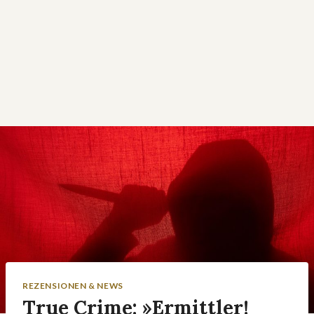
REZENSIONEN & NEWS
True Crime: »Ermittler!