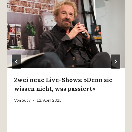
Zwei neue Live-Shows: »Denn sie
wissen nicht, was passiert«
Von
Sucy
12. April 2025