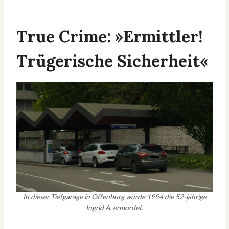
True Crime: »Ermittler!
Trügerische Sicherheit«
In dieser Tiefgarage in Offenburg wurde 1994 die 52-jährige
Ingrid A. ermordet.