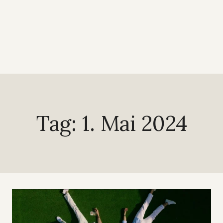
Tag: 1. Mai 2024