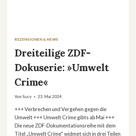
REZENSIONEN & NEWS
Dreiteilige ZDF-
Dokuserie: »Umwelt
Crime«
Von
Sucy
23. Mai 2024
+++ Verbrechen und Vergehen gegen die
Umwelt +++ Umwelt Crime gibts ab Mai +++
Die neue ZDF-Dokumentationsreihe mit dem
Titel „Umwelt Crime“ widmet sich in drei Teilen