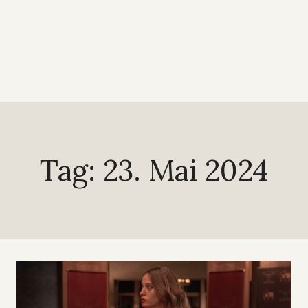
Tag: 23. Mai 2024