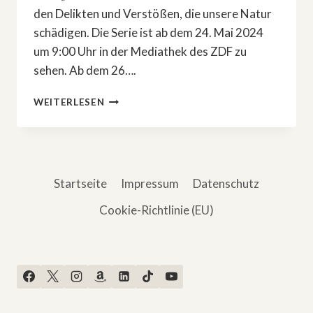
den Delikten und Verstößen, die unsere Natur
schädigen. Die Serie ist ab dem 24. Mai 2024
um 9:00 Uhr in der Mediathek des ZDF zu
sehen. Ab dem 26….
DREITEILIGE
WEITERLESEN
ZDF-
DOKUSERIE:
»UMWELT
CRIME«
Startseite
Impressum
Datenschutz
Cookie-Richtlinie (EU)