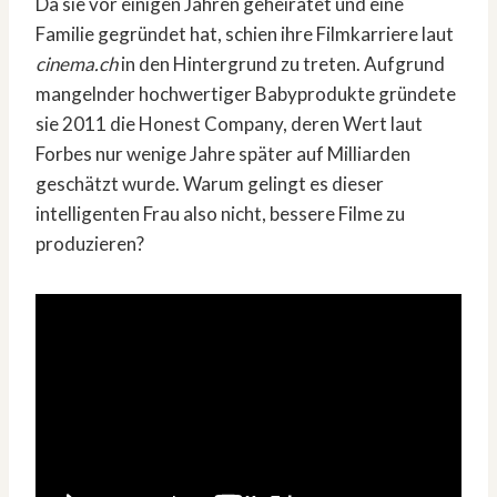
Da sie vor einigen Jahren geheiratet und eine
Familie gegründet hat, schien ihre Filmkarriere laut
cinema.ch
in den Hintergrund zu treten. Aufgrund
mangelnder hochwertiger Babyprodukte gründete
sie 2011 die Honest Company, deren Wert laut
Forbes nur wenige Jahre später auf Milliarden
geschätzt wurde. Warum gelingt es dieser
intelligenten Frau also nicht, bessere Filme zu
produzieren?