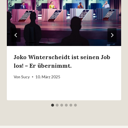
Joko Winterscheidt ist seinen Job
los! – Er übernimmt.
Von
Sucy
10. März 2025