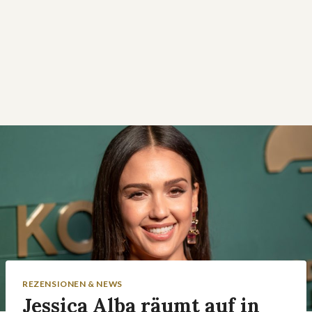
REZENSIONEN & NEWS
Jessica Alba räumt auf in