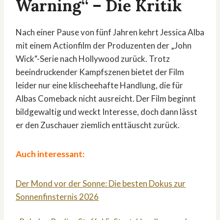
Warning“ – Die Kritik
Nach einer Pause von fünf Jahren kehrt Jessica Alba
mit einem Actionfilm der Produzenten der „John
Wick“-Serie nach Hollywood zurück. Trotz
beeindruckender Kampfszenen bietet der Film
leider nur eine klischeehafte Handlung, die für
Albas Comeback nicht ausreicht. Der Film beginnt
bildgewaltig und weckt Interesse, doch dann lässt
er den Zuschauer ziemlich enttäuscht zurück.
Auch interessant:
Der Mond vor der Sonne: Die besten Dokus zur
Sonnenfinsternis 2026