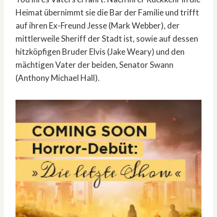
Heimat übernimmt sie die Bar der Familie und trifft
auf ihren Ex-Freund Jesse (Mark Webber), der
mittlerweile Sheriff der Stadt ist, sowie auf dessen
hitzköpfigen Bruder Elvis (Jake Weary) und den
mächtigen Vater der beiden, Senator Swann
(Anthony Michael Hall).