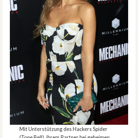
Mit Unterstützung des Hackers Spider
(Tone Bell), ihrem Partner bei geheimen