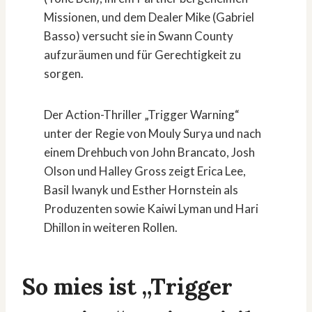
Missionen, und dem Dealer Mike (Gabriel
Basso) versucht sie in Swann County
aufzuräumen und für Gerechtigkeit zu
sorgen.
Der Action-Thriller „Trigger Warning“
unter der Regie von Mouly Surya und nach
einem Drehbuch von John Brancato, Josh
Olson und Halley Gross zeigt Erica Lee,
Basil Iwanyk und Esther Hornstein als
Produzenten sowie Kaiwi Lyman und Hari
Dhillon in weiteren Rollen.
So mies ist „Trigger