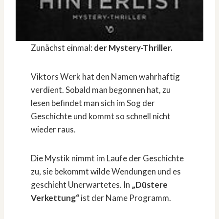
Zunächst einmal:
der Mystery-Thriller.
Viktors Werk hat den Namen wahrhaftig
verdient. Sobald man begonnen hat, zu
lesen befindet man sich im Sog der
Geschichte und kommt so schnell nicht
wieder raus.
Die Mystik nimmt im Laufe der Geschichte
zu, sie bekommt wilde Wendungen und es
geschieht Unerwartetes. In
„Düstere
Verkettung“
ist der Name Programm.