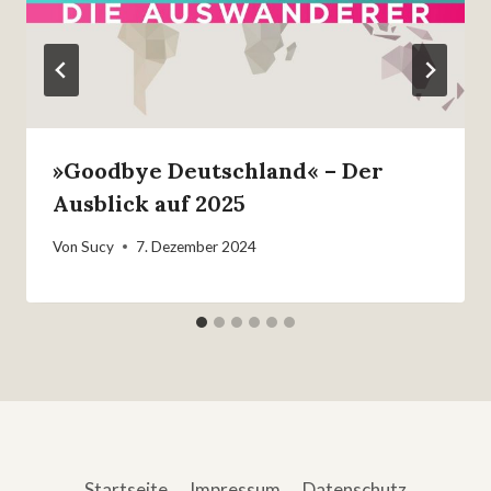
»Goodbye Deutschland« – Der
Ausblick auf 2025
Von
Sucy
7. Dezember 2024
Startseite
Impressum
Datenschutz