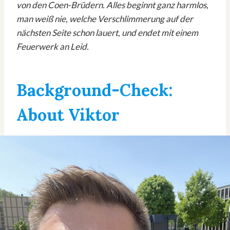
von den Coen-Brüdern. Alles beginnt ganz harmlos,
man weiß nie, welche Verschlimmerung auf der
nächsten Seite schon lauert, und endet mit einem
Feuerwerk an Leid.
Background-Check:
About Viktor