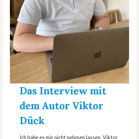
Das Interview mit
dem Autor
Viktor
Dück
Ich habe es mir nicht nehmen lassen, Viktor