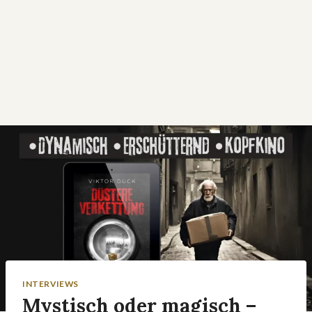
INTERVIEWS
Mystisch oder magisch –