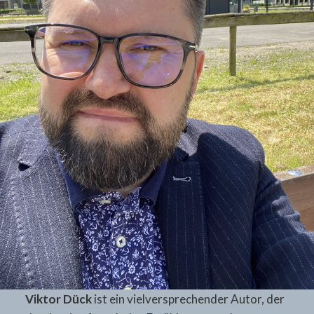
Viktor Dück
ist ein vielversprechender Autor, der