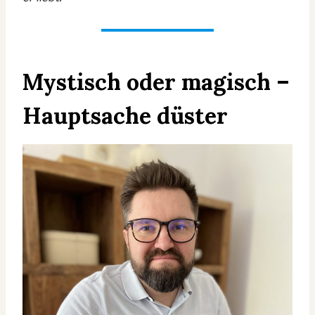
Mystisch oder magisch –
Hauptsache düster