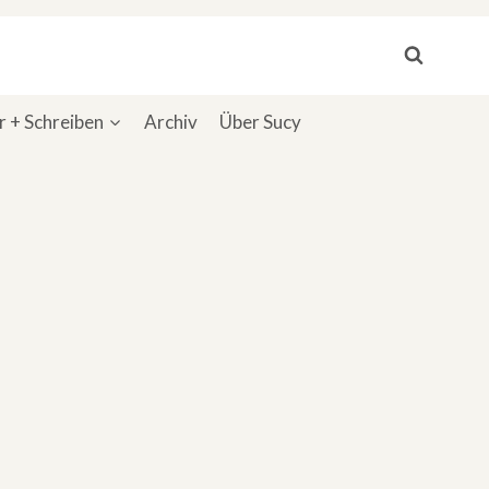
 + Schreiben
Archiv
Über Sucy