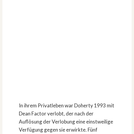
In ihrem Privatleben war Doherty 1993 mit
Dean Factor verlobt, der nach der
Auflösung der Verlobung eine einstweilige
Verfügung gegen sie erwirkte. Fünf