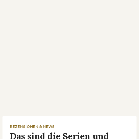
REZENSIONEN & NEWS
Das sind die Serien und