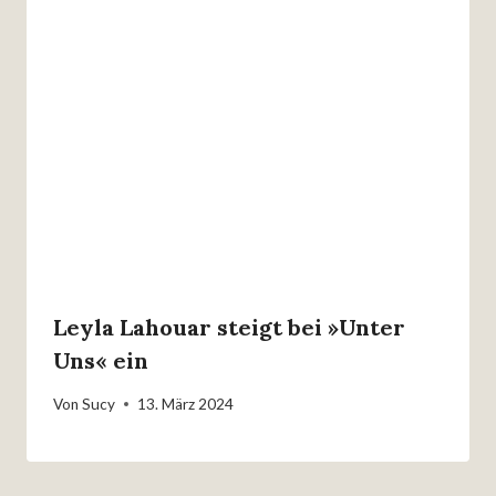
Leyla Lahouar steigt bei »Unter
Uns« ein
Von
Sucy
13. März 2024