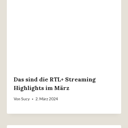
Das sind die RTL+ Streaming
Highlights im März
Von
Sucy
2. März 2024