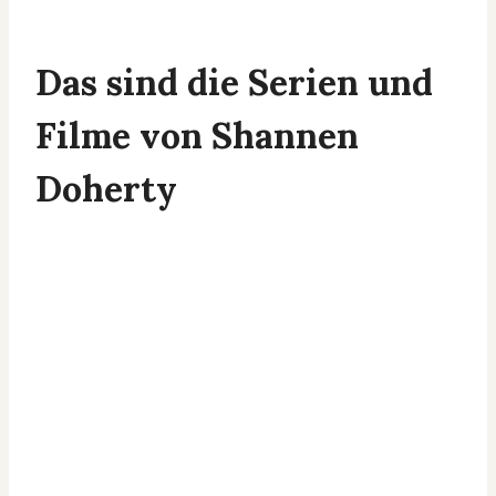
Das sind die Serien und
Filme von Shannen
Doherty