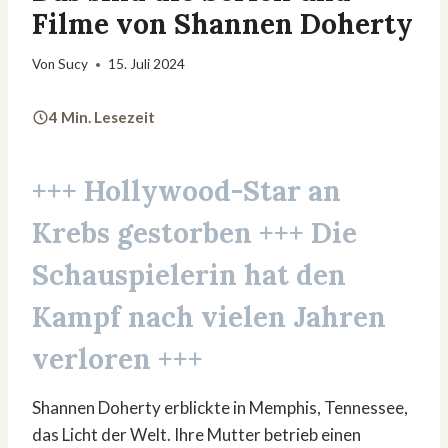
Filme von Shannen Doherty
Von
Sucy
15. Juli 2024
4 Min. Lesezeit
+++
Hollywood-Star
an
Krebs gestorben +++ Die
Schauspielerin hat den
Kampf nach vielen Jahren
verloren +++
Shannen Doherty erblickte in Memphis, Tennessee,
das Licht der Welt. Ihre Mutter betrieb einen