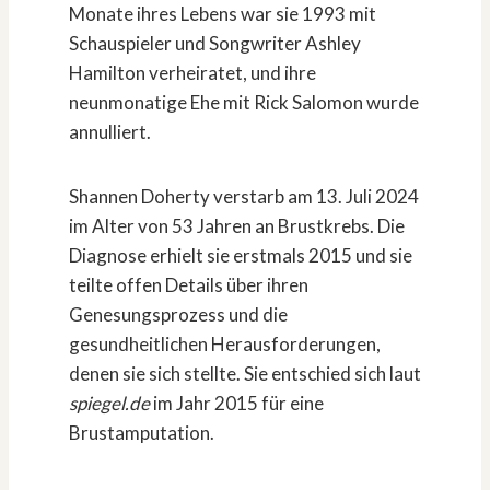
Monate ihres Lebens war sie 1993 mit
Schauspieler und Songwriter Ashley
Hamilton verheiratet, und ihre
neunmonatige Ehe mit Rick Salomon wurde
annulliert.
Shannen Doherty verstarb am 13. Juli 2024
im Alter von 53 Jahren an Brustkrebs. Die
Diagnose erhielt sie erstmals 2015 und sie
teilte offen Details über ihren
Genesungsprozess und die
gesundheitlichen Herausforderungen,
denen sie sich stellte. Sie entschied sich laut
spiegel.de
im Jahr 2015 für eine
Brustamputation.