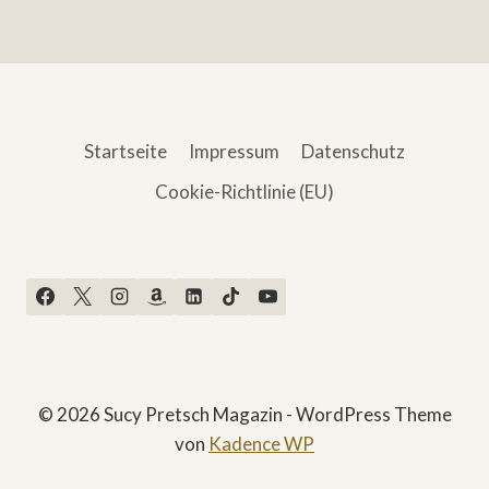
Startseite
Impressum
Datenschutz
Cookie-Richtlinie (EU)
© 2026 Sucy Pretsch Magazin - WordPress Theme
von
Kadence WP