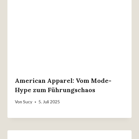
American Apparel: Vom Mode-
Hype zum Führungschaos
Von
Sucy
5. Juli 2025