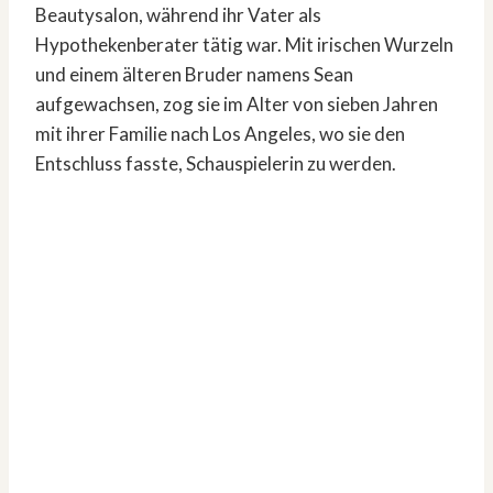
Beautysalon, während ihr Vater als
Hypothekenberater tätig war. Mit irischen Wurzeln
und einem älteren Bruder namens Sean
aufgewachsen, zog sie im Alter von sieben Jahren
mit ihrer Familie nach Los Angeles, wo sie den
Entschluss fasste, Schauspielerin zu werden.