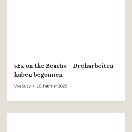
»Ex on the Beach« – Dreharbeiten
haben begonnen
Von
Sucy
10. Februar 2025