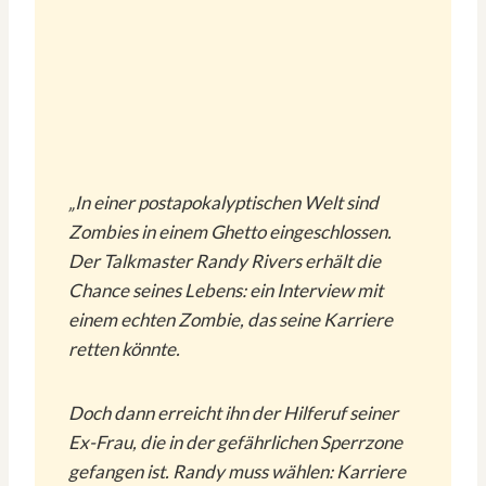
„In einer postapokalyptischen Welt sind
Zombies in einem Ghetto eingeschlossen.
Der Talkmaster Randy Rivers erhält die
Chance seines Lebens: ein Interview mit
einem echten Zombie, das seine Karriere
retten könnte.
Doch dann erreicht ihn der Hilferuf seiner
Ex-Frau, die in der gefährlichen Sperrzone
gefangen ist. Randy muss wählen: Karriere