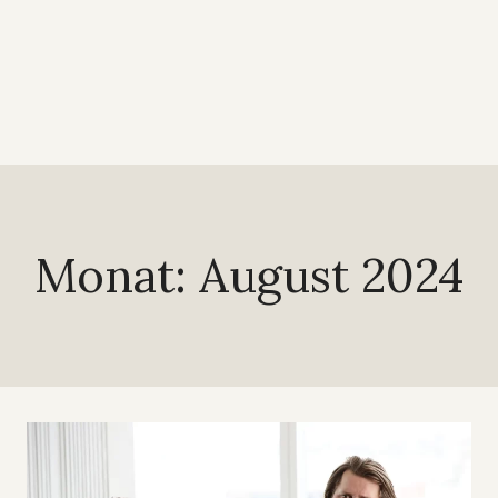
Monat: August 2024