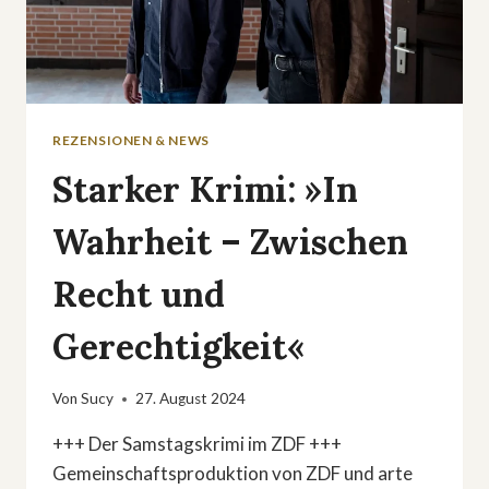
REZENSIONEN & NEWS
Starker Krimi: »In
Wahrheit – Zwischen
Recht und
Gerechtigkeit«
Von
Sucy
27. August 2024
+++ Der Samstagskrimi im ZDF +++
Gemeinschaftsproduktion von ZDF und arte