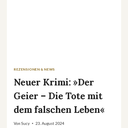
REZENSIONEN & NEWS
Neuer Krimi: »Der
Geier – Die Tote mit
dem falschen Leben«
Von
Sucy
23. August 2024