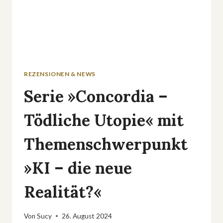
REZENSIONEN & NEWS
Serie »Concordia –
Tödliche Utopie« mit
Themenschwerpunkt
»KI – die neue
Realität?«
Von
Sucy
26. August 2024