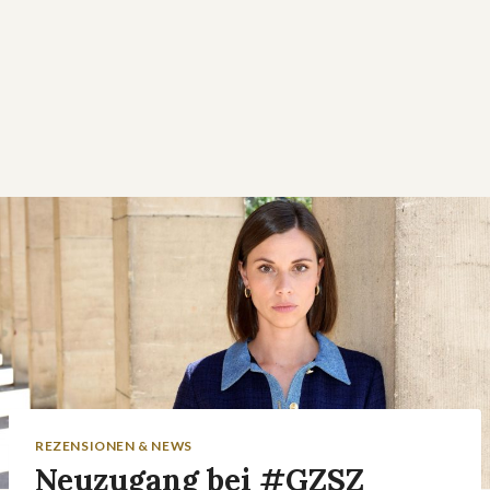
REZENSIONEN & NEWS
Neuzugang bei #GZSZ