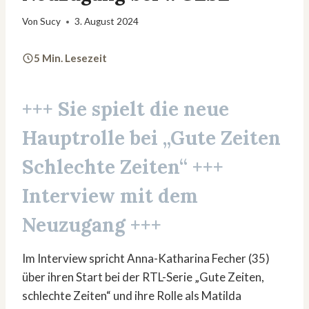
Von
Sucy
3. August 2024
5 Min. Lesezeit
+++ Sie spielt die neue
Hauptrolle bei
„Gute Zeiten
Schlechte Zeiten“
+++
Interview mit dem
Neuzugang +++
Im Interview spricht Anna-Katharina Fecher (35)
über ihren Start bei der RTL-Serie „Gute Zeiten,
schlechte Zeiten“ und ihre Rolle als Matilda