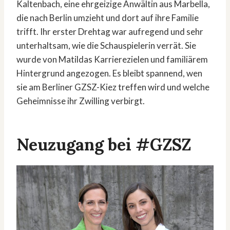
Kaltenbach, eine ehrgeizige Anwältin aus Marbella,
die nach Berlin umzieht und dort auf ihre Familie
trifft. Ihr erster Drehtag war aufregend und sehr
unterhaltsam, wie die Schauspielerin verrät. Sie
wurde von Matildas Karrierezielen und familiärem
Hintergrund angezogen. Es bleibt spannend, wen
sie am Berliner GZSZ-Kiez treffen wird und welche
Geheimnisse ihr Zwilling verbirgt.
Neuzugang bei #GZSZ