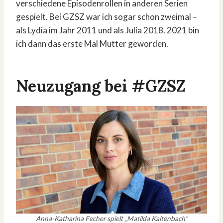
verschiedene Episodenrollen in anderen Serien
gespielt. Bei GZSZ war ich sogar schon zweimal –
als Lydia im Jahr 2011 und als Julia 2018. 2021 bin
ich dann das erste Mal Mutter geworden.
Neuzugang bei #GZSZ
Anna-Katharina Fecher spielt „Matilda Kaltenbach“