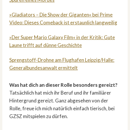
»Gladiators – Die Show der Giganten« bei Prime
Video: Dieses Comeback ist erstaunlich langweilig
»Der Super Mario Galaxy Film« in der Kritik: Gute
Laune trifft auf dünne Geschichte
Sprengstoff-Drohne am Flughafen Leipzig/Halle:
Generalbundesanwalt ermittelt
Was hat dich an dieser Rolle besonders gereizt?
Tatsächlich hat mich ihr Beruf und ihr familiärer
Hintergrund gereizt. Ganz abgesehen von der
Rolle, freue ich mich natürlich einfach tierisch, bei
GZSZ mitspielen zu dürfen.