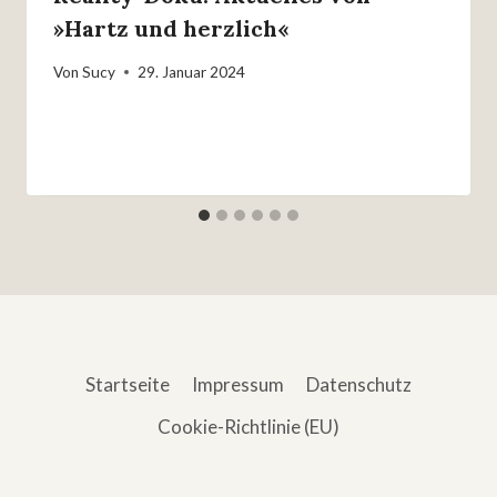
»Hartz und herzlich«
Von
Sucy
29. Januar 2024
Startseite
Impressum
Datenschutz
Cookie-Richtlinie (EU)