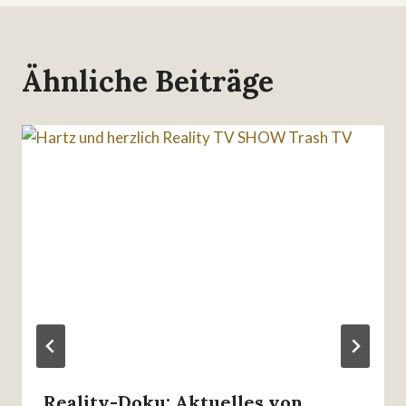
Ähnliche Beiträge
Reality-Doku: Aktuelles von