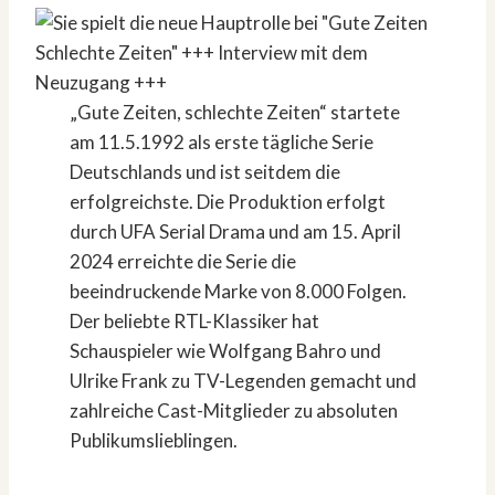
„Gute Zeiten, schlechte Zeiten“ startete
am 11.5.1992 als erste tägliche Serie
Deutschlands und ist seitdem die
erfolgreichste. Die Produktion erfolgt
durch UFA Serial Drama und am 15. April
2024 erreichte die Serie die
beeindruckende Marke von 8.000 Folgen.
Der beliebte RTL-Klassiker hat
Schauspieler wie Wolfgang Bahro und
Ulrike Frank zu TV-Legenden gemacht und
zahlreiche Cast-Mitglieder zu absoluten
Publikumslieblingen.