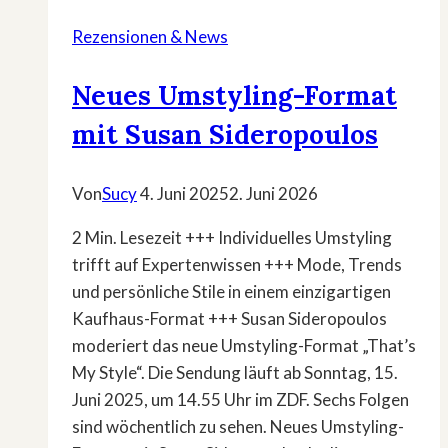
Rezensionen & News
Neues Umstyling-Format
mit Susan Sideropoulos
Von
Sucy
4. Juni 2025
2. Juni 2026
2 Min. Lesezeit +++ Individuelles Umstyling
trifft auf Expertenwissen +++ Mode, Trends
und persönliche Stile in einem einzigartigen
Kaufhaus-Format +++ Susan Sideropoulos
moderiert das neue Umstyling-Format „That’s
My Style“. Die Sendung läuft ab Sonntag, 15.
Juni 2025, um 14.55 Uhr im ZDF. Sechs Folgen
sind wöchentlich zu sehen. Neues Umstyling-