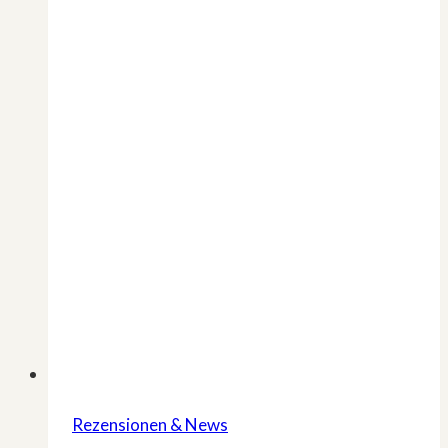
Rezensionen & News