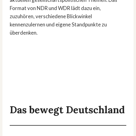
Format von NDR und WDR lädt dazu ein,
zuzuhören, verschiedene Blickwinkel
kennenzulernen und eigene Standpunkte zu
überdenken.
Das bewegt Deutschland