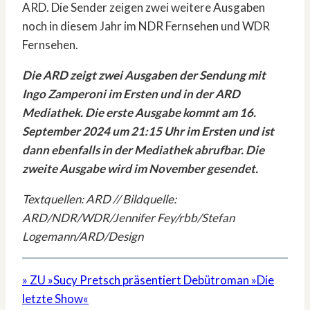
ARD. Die Sender zeigen zwei weitere Ausgaben
noch in diesem Jahr im NDR Fernsehen und WDR
Fernsehen.
Die ARD zeigt zwei Ausgaben der Sendung mit
Ingo Zamperoni im Ersten und in der ARD
Mediathek. Die erste Ausgabe kommt am 16.
September 2024 um 21:15 Uhr im Ersten und ist
dann ebenfalls in der Mediathek abrufbar. Die
zweite Ausgabe wird im November gesendet.
Textquellen: ARD // Bildquelle:
ARD/NDR/WDR/Jennifer Fey/rbb/Stefan
Logemann/ARD/Design
» ZU »Sucy Pretsch präsentiert Debütroman »Die
letzte Show«