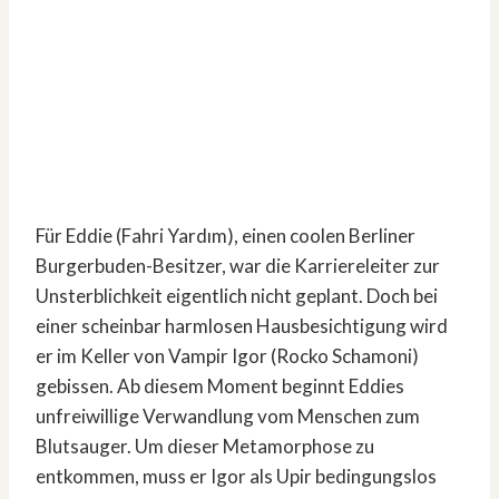
Für Eddie (Fahri Yardım), einen coolen Berliner
Burgerbuden-Besitzer, war die Karriereleiter zur
Unsterblichkeit eigentlich nicht geplant. Doch bei
einer scheinbar harmlosen Hausbesichtigung wird
er im Keller von Vampir Igor (Rocko Schamoni)
gebissen. Ab diesem Moment beginnt Eddies
unfreiwillige Verwandlung vom Menschen zum
Blutsauger. Um dieser Metamorphose zu
entkommen, muss er Igor als Upir bedingungslos