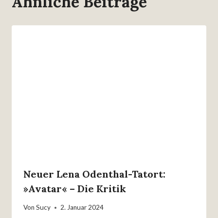
Ähnliche Beiträge
Neuer Lena Odenthal-Tatort:
»Avatar« – Die Kritik
Von
Sucy
2. Januar 2024