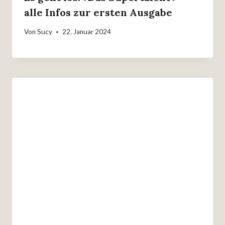
alle Infos zur ersten Ausgabe
Von
Sucy
22. Januar 2024