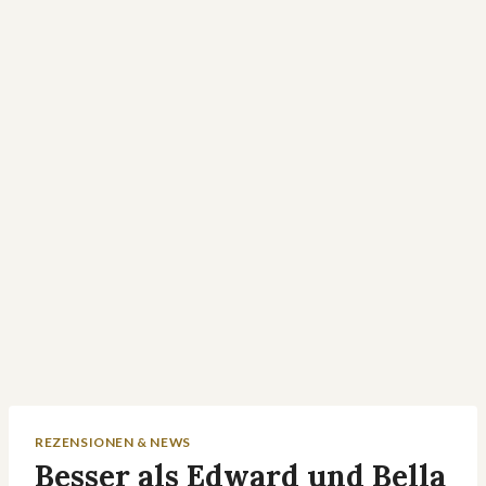
REZENSIONEN & NEWS
Besser als Edward und Bella