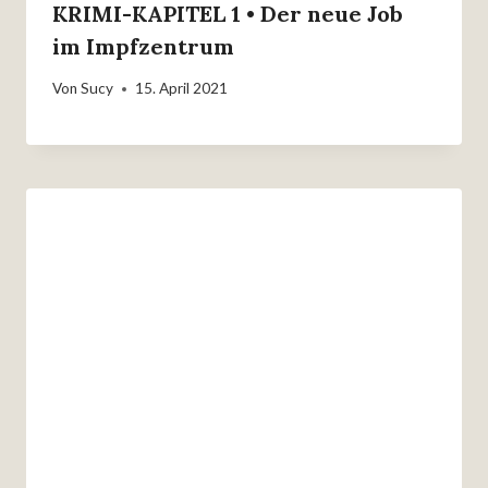
KRIMI-KAPITEL 1 • Der neue Job
im Impfzentrum
Von
Sucy
15. April 2021