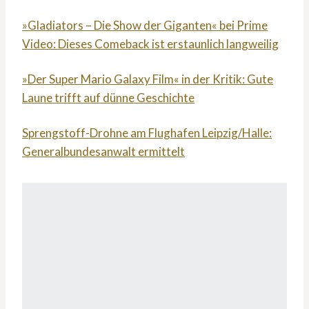
»Gladiators – Die Show der Giganten« bei Prime
Video: Dieses Comeback ist erstaunlich langweilig
»Der Super Mario Galaxy Film« in der Kritik: Gute
Laune trifft auf dünne Geschichte
Sprengstoff-Drohne am Flughafen Leipzig/Halle:
Generalbundesanwalt ermittelt