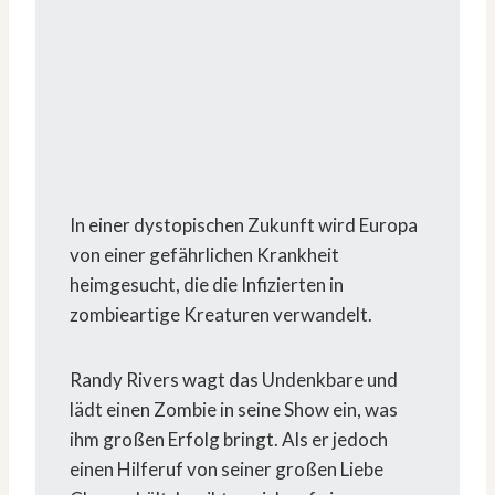
In einer dystopischen Zukunft wird Europa
von einer gefährlichen Krankheit
heimgesucht, die die Infizierten in
zombieartige Kreaturen verwandelt.
Randy Rivers wagt das Undenkbare und
lädt einen Zombie in seine Show ein, was
ihm großen Erfolg bringt. Als er jedoch
einen Hilferuf von seiner großen Liebe