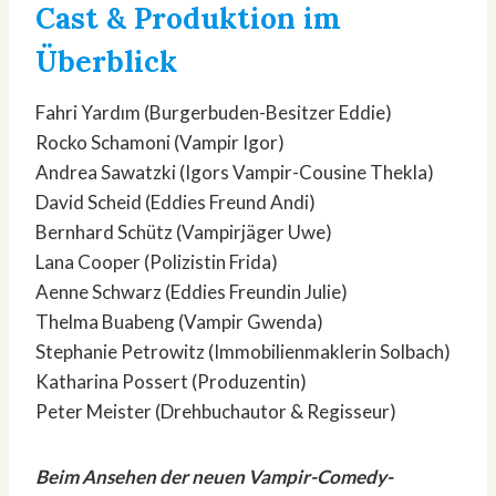
Cast & Produktion im
Überblick
Fahri Yardım (Burgerbuden-Besitzer Eddie)
Rocko Schamoni (Vampir Igor)
Andrea Sawatzki (Igors Vampir-Cousine Thekla)
David Scheid (Eddies Freund Andi)
Bernhard Schütz (Vampirjäger Uwe)
Lana Cooper (Polizistin Frida)
Aenne Schwarz (Eddies Freundin Julie)
Thelma Buabeng (Vampir Gwenda)
Stephanie Petrowitz (Immobilienmaklerin Solbach)
Katharina Possert (Produzentin)
Peter Meister (Drehbuchautor & Regisseur)
Beim Ansehen der neuen Vampir-Comedy-