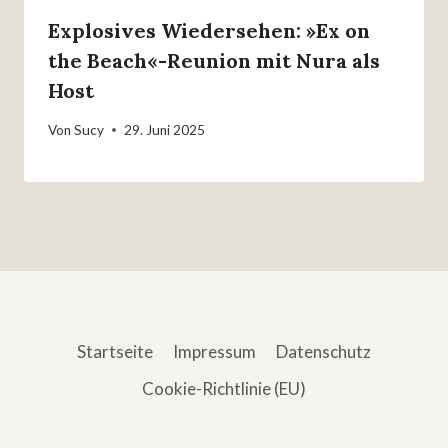
Explosives Wiedersehen: »Ex on
the Beach«-Reunion mit Nura als
Host
Von
Sucy
29. Juni 2025
Startseite
Impressum
Datenschutz
Cookie-Richtlinie (EU)