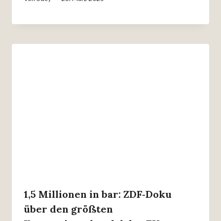
1,5 Millionen in bar: ZDF‑Doku
über den größten