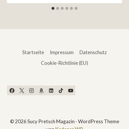
Startseite
Impressum
Datenschutz
Cookie-Richtlinie (EU)
© 2026 Sucy Pretsch Magazin - WordPress Theme