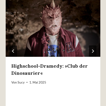
Highschool-Dramedy: »Club der
Dinosaurier«
Von
Sucy
1. Mai 2025