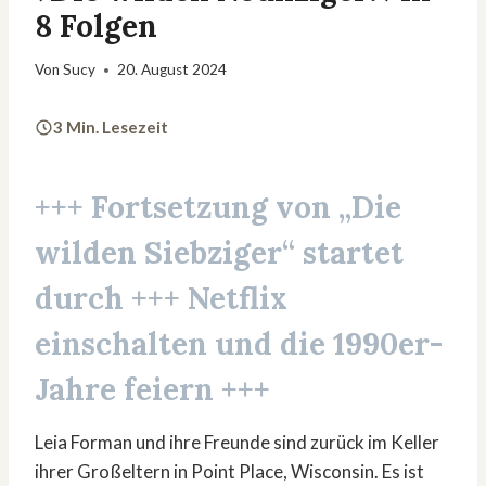
8 Folgen
Von
Sucy
20. August 2024
3 Min. Lesezeit
+++ Fortsetzung von
„Die
wilden Siebziger“
startet
durch +++ Netflix
einschalten und die 1990er-
Jahre feiern +++
Leia Forman und ihre Freunde sind zurück im Keller
ihrer Großeltern in Point Place, Wisconsin. Es ist