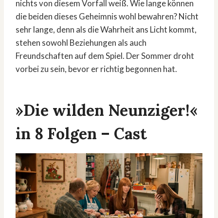
nichts von diesem Vorfall weiß. Wie lange können
die beiden dieses Geheimnis wohl bewahren? Nicht
sehr lange, denn als die Wahrheit ans Licht kommt,
stehen sowohl Beziehungen als auch
Freundschaften auf dem Spiel. Der Sommer droht
vorbei zu sein, bevor er richtig begonnen hat.
»Die wilden Neunziger!«
in 8 Folgen – Cast