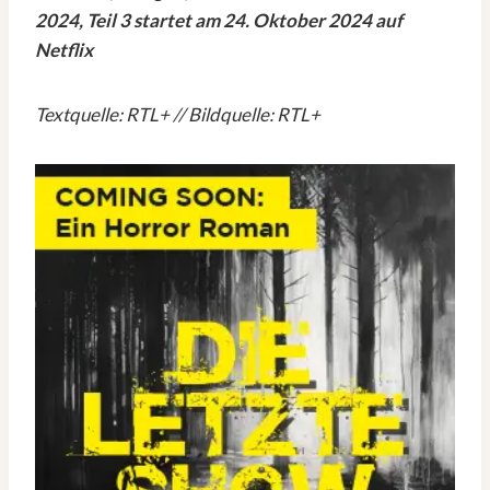
2024, Teil 3 startet am 24. Oktober 2024 auf
Netflix
Textquelle: RTL+ // Bildquelle: RTL+