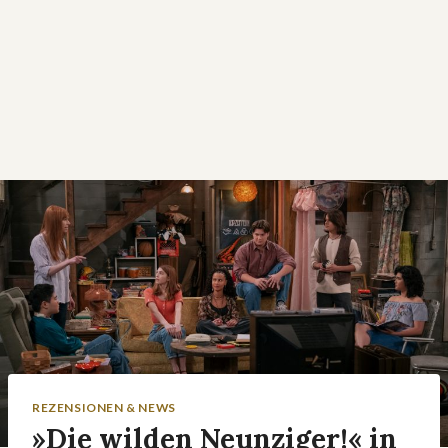
REZENSIONEN & NEWS
»Die wilden Neunziger!« in