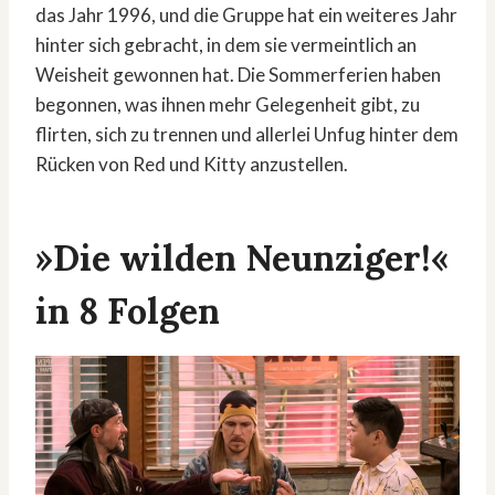
das Jahr 1996, und die Gruppe hat ein weiteres Jahr
hinter sich gebracht, in dem sie vermeintlich an
Weisheit gewonnen hat. Die Sommerferien haben
begonnen, was ihnen mehr Gelegenheit gibt, zu
flirten, sich zu trennen und allerlei Unfug hinter dem
Rücken von Red und Kitty anzustellen.
»Die wilden Neunziger!«
in 8 Folgen