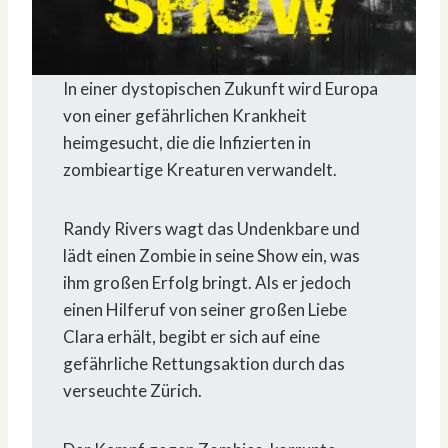
In einer dystopischen Zukunft wird Europa
von einer gefährlichen Krankheit
heimgesucht, die die Infizierten in
zombieartige Kreaturen verwandelt.
Randy Rivers wagt das Undenkbare und
lädt einen Zombie in seine Show ein, was
ihm großen Erfolg bringt. Als er jedoch
einen Hilferuf von seiner großen Liebe
Clara erhält, begibt er sich auf eine
gefährliche Rettungsaktion durch das
verseuchte Zürich.