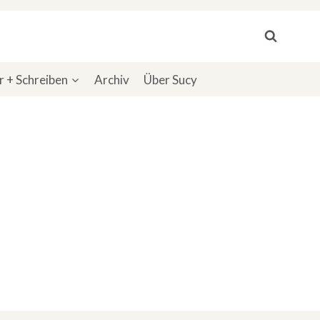
 + Schreiben
Archiv
Über Sucy