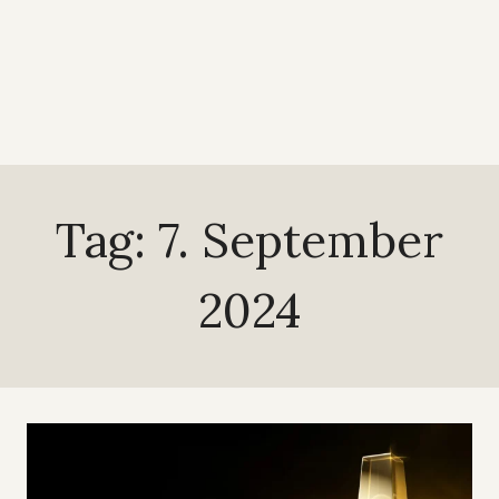
Tag: 7. September
2024