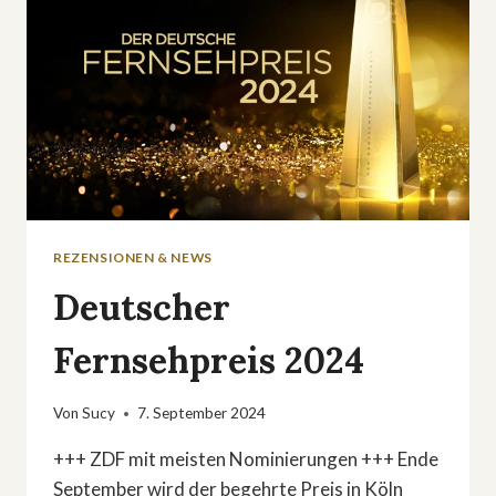
REZENSIONEN & NEWS
Deutscher
Fernsehpreis 2024
Von
Sucy
7. September 2024
+++ ZDF mit meisten Nominierungen +++ Ende
September wird der begehrte Preis in Köln