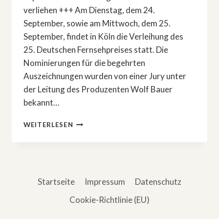
verliehen +++ Am Dienstag, dem 24.
September, sowie am Mittwoch, dem 25.
September, findet in Köln die Verleihung des
25. Deutschen Fernsehpreises statt. Die
Nominierungen für die begehrten
Auszeichnungen wurden von einer Jury unter
der Leitung des Produzenten Wolf Bauer
bekannt…
DEUTSCHER
WEITERLESEN
FERNSEHPREIS
2024
Startseite
Impressum
Datenschutz
Cookie-Richtlinie (EU)