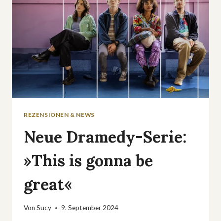
REZENSIONEN & NEWS
Neue Dramedy-Serie:
»This is gonna be
great«
Von
Sucy
9. September 2024