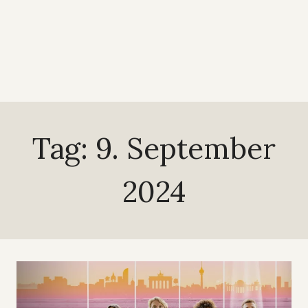
Tag: 9. September
2024