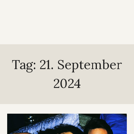
Tag: 21. September
2024