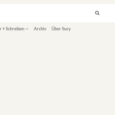
 + Schreiben
Archiv
Über Sucy