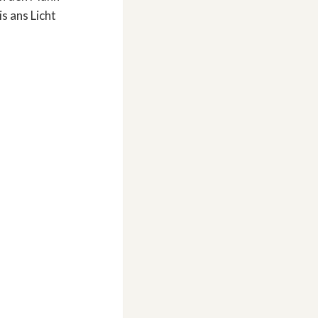
s ans Licht