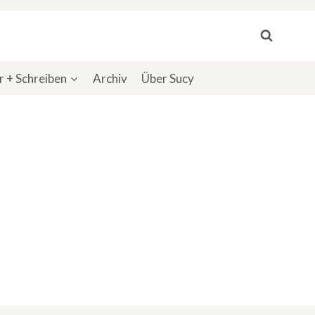
 + Schreiben
Archiv
Über Sucy