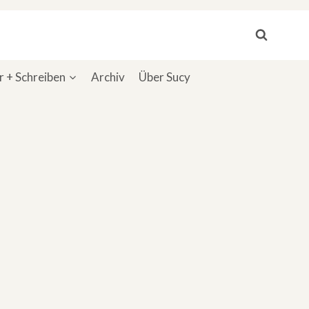
 + Schreiben
Archiv
Über Sucy