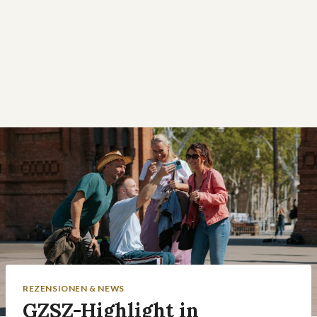
REZENSIONEN & NEWS
GZSZ-Highlight in