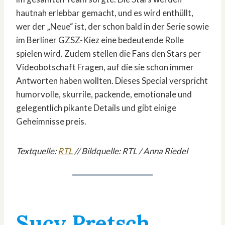
hautnah erlebbar gemacht, und es wird enthüllt,
wer der „Neue“ ist, der schon bald in der Serie sowie
im Berliner GZSZ-Kiez eine bedeutende Rolle
spielen wird. Zudem stellen die Fans den Stars per
Videobotschaft Fragen, auf die sie schon immer
Antworten haben wollten. Dieses Special verspricht
humorvolle, skurrile, packende, emotionale und
gelegentlich pikante Details und gibt einige
Geheimnisse preis.
Textquelle:
RTL
// Bildquelle: RTL / Anna Riedel
Sucy Pretsch