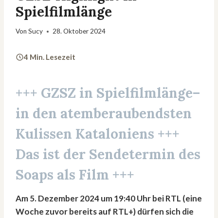
Spielfilmlänge
Von
Sucy
28. Oktober 2024
4 Min. Lesezeit
+++ GZSZ in Spielfilmlänge–
in den atemberaubendsten
Kulissen Kataloniens +++
Das ist der Sendetermin des
Soaps als Film +++
Am 5. Dezember 2024 um 19:40 Uhr bei RTL (eine
Woche zuvor bereits auf RTL+) dürfen sich die