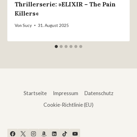
Thrillerserie: »ELIXIR – The Pain
Killers«
Von
Sucy
31. August 2025
Startseite
Impressum
Datenschutz
Cookie-Richtlinie (EU)