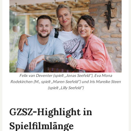
Felix van Deventer (spielt „Jonas Seefeld“), Eva Mona
Rodekirchen (M., spielt „Maren Seefeld“) und Iris Mareike Steen
(spielt „Lilly Seefeld“)
GZSZ-Highlight in
Spielfilmlänge