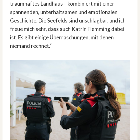
traumhaftes Landhaus – kombiniert mit einer
spannenden, unterhaltsamen und emotionalen
Geschichte. Die Seefelds sind unschlagbar, und ich
freue mich sehr, dass auch Katrin Flemming dabei
ist. Es gibt einige Überraschungen, mit denen
niemand rechnet.“