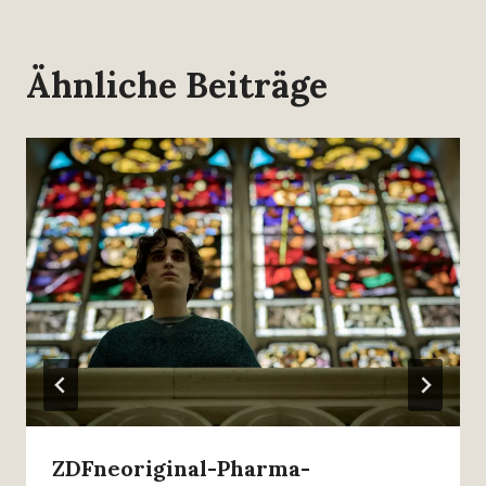
Ähnliche Beiträge
ZDFneoriginal-Pharma-