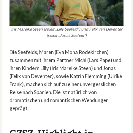
Iris Mareike Steen (spielt „Lilly Seefeld“) und Felix van Deventer
(spielt „Jonas Seefeld“)
Die Seefelds, Maren (Eva Mona Rodekirchen)
zusammen mit ihrem Partner Michi (Lars Pape) und
ihren Kindern Lilly (Iris Mareike Steen) und Jonas
(Felix van Deventer), sowie Katrin Flemming (Ulrike
Frank), machen sich auf zu einer unvergesslichen
Reise nach Spanien. Die ist natürlich von
dramatischen und romantischen Wendungen
geprägt.