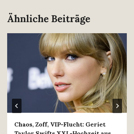
Ähnliche Beiträge
Chaos, Zoff, VIP-Flucht: Geriet
Taylor Swifts XXL-Hochzeit aus