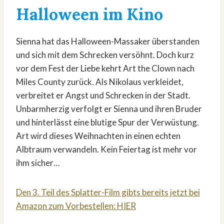
Halloween im Kino
Sienna hat das Halloween-Massaker überstanden
und sich mit dem Schrecken versöhnt. Doch kurz
vor dem Fest der Liebe kehrt Art the Clown nach
Miles County zurück. Als Nikolaus verkleidet,
verbreitet er Angst und Schrecken in der Stadt.
Unbarmherzig verfolgt er Sienna und ihren Bruder
und hinterlässt eine blutige Spur der Verwüstung.
Art wird dieses Weihnachten in einen echten
Albtraum verwandeln. Kein Feiertag ist mehr vor
ihm sicher…
Den 3. Teil des Splatter-Film gibts bereits jetzt bei
Amazon zum Vorbestellen: HIER