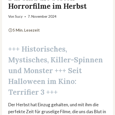
Horrorfilme im Herbst
Von
Sucy
7. November 2024
5 Min. Lesezeit
+++ Historisches,
Mystisches, Killer-Spinnen
und Monster +++ Seit
Halloween im Kino:
Terrifier 3
+++
Der Herbst hat Einzug gehalten, und mit ihm die
perfekte Zeit für gruselige Filme, die uns das Blut in