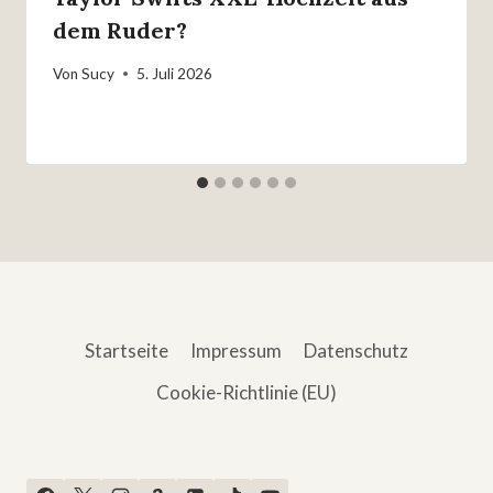
dem Ruder?
Von
Sucy
5. Juli 2026
Startseite
Impressum
Datenschutz
Cookie-Richtlinie (EU)