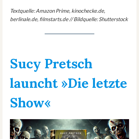
Textquelle: Amazon Prime, kinochecke.de,
berlinale.de, filmstarts.de // Bildquelle: Shutterstock
Sucy Pretsch
launcht »Die letzte
Show«