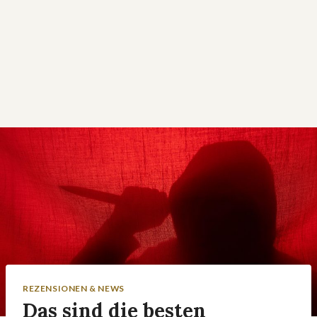
REZENSIONEN & NEWS
Das sind die besten