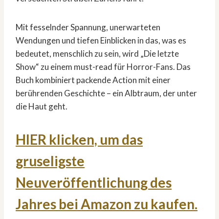
Mit fesselnder Spannung, unerwarteten
Wendungen und tiefen Einblicken in das, was es
bedeutet, menschlich zu sein, wird „Die letzte
Show“ zu einem must-read für Horror-Fans. Das
Buch kombiniert packende Action mit einer
berührenden Geschichte – ein Albtraum, der unter
die Haut geht.
HIER klicken, um das
gruseligste
Neuveröffentlichung des
Jahres bei Amazon zu kaufen.