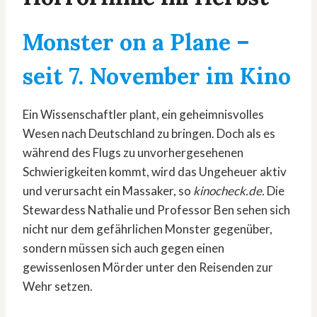
Monster on a Plane
–
seit 7. November im Kino
Ein Wissenschaftler plant, ein geheimnisvolles
Wesen nach Deutschland zu bringen. Doch als es
während des Flugs zu unvorhergesehenen
Schwierigkeiten kommt, wird das Ungeheuer aktiv
und verursacht ein Massaker, so
kinocheck.de.
Die
Stewardess Nathalie und Professor Ben sehen sich
nicht nur dem gefährlichen Monster gegenüber,
sondern müssen sich auch gegen einen
gewissenlosen Mörder unter den Reisenden zur
Wehr setzen.