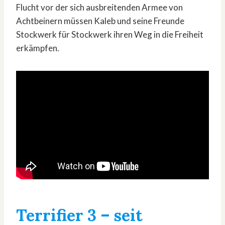
Flucht vor der sich ausbreitenden Armee von
Achtbeinern müssen Kaleb und seine Freunde
Stockwerk für Stockwerk ihren Weg in die Freiheit
erkämpfen.
Terrifier 3
– seit