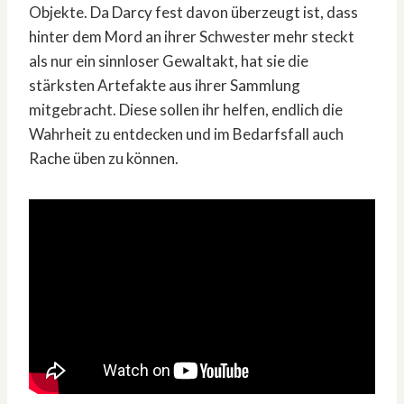
Objekte. Da Darcy fest davon überzeugt ist, dass
hinter dem Mord an ihrer Schwester mehr steckt
als nur ein sinnloser Gewaltakt, hat sie die
stärksten Artefakte aus ihrer Sammlung
mitgebracht. Diese sollen ihr helfen, endlich die
Wahrheit zu entdecken und im Bedarfsfall auch
Rache üben zu können.