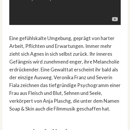
Eine gefühlskalte Umgebung, geprägt von harter
Arbeit, Pflichten und Erwartungen. Immer mehr
zieht sich Agnes in sich selbst zurück. Ihr inneres
Gefängnis wird zunehmend enger, ihre Melancholie
erdrückender. Eine Gewalttat erscheint ihr bald als
der einzige Ausweg. Veronika Franz und Severin
Fiala zeichnen das tiefgründige Psychogramm einer
Frau aus Fleisch und Blut, Sehnen und Seele,
verkörpert von Anja Plaschg, die unter dem Namen
Soap & Skin auch die Filmmusik geschaffen hat.