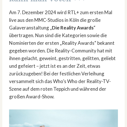
Am 7. Dezember 2024 wird RTL+ zum ersten Mal
live aus den MMC-Studios in Köln die große
Galaveranstaltung „
Die Reality Awards
“
übertragen. Nun sind die Kategorien sowie die
Nominierten der ersten „Reality Awards“ bekannt
gegeben worden. Die Reality-Community hat mit
ihnen gelacht, geweint, gestritten, gelitten, geliebt
und gefeiert – jetzt ist es an der Zeit, etwas
zurückzugeben! Bei der festlichen Verleihung
versammelt sich das Who’s Who der Reality-TV-
Szene auf dem roten Teppich und während der
großen Award-Show.