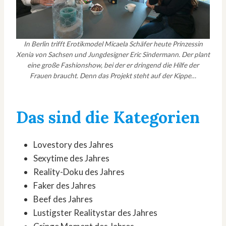
In Berlin trifft Erotikmodel Micaela Schäfer heute Prinzessin
Xenia von Sachsen und Jungdesigner Eric Sindermann. Der plant
eine große Fashionshow, bei der er dringend die Hilfe der
Frauen braucht. Denn das Projekt steht auf der Kippe…
Das sind die
Kategorien
Lovestory des Jahres
Sexytime des Jahres
Reality-Doku des Jahres
Faker des Jahres
Beef des Jahres
Lustigster Realitystar des Jahres