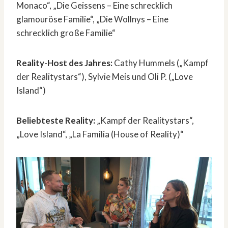
Monaco“, „Die Geissens – Eine schrecklich
glamouröse Familie“, „Die Wollnys – Eine
schrecklich große Familie“
Reality-Host des Jahres:
Cathy Hummels („Kampf
der Realitystars“), Sylvie Meis und Oli P. („Love
Island“)
Beliebteste Reality:
„Kampf der Realitystars“,
„Love Island“, „La Familia (House of Reality)“