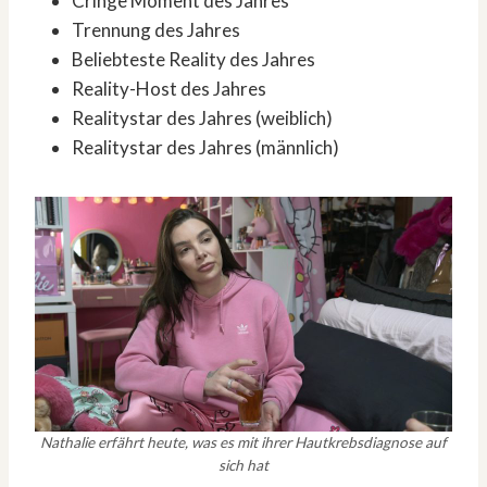
Cringe Moment des Jahres
Trennung des Jahres
Beliebteste Reality des Jahres
Reality-Host des Jahres
Realitystar des Jahres (weiblich)
Realitystar des Jahres (männlich)
Nathalie erfährt heute, was es mit ihrer Hautkrebsdiagnose auf
sich hat