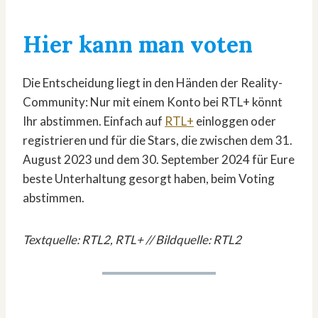
Hier kann man voten
Die Entscheidung liegt in den Händen der Reality-
Community: Nur mit einem Konto bei RTL+ könnt
Ihr abstimmen. Einfach auf
RTL+
einloggen oder
registrieren und für die Stars, die zwischen dem 31.
August 2023 und dem 30. September 2024 für Eure
beste Unterhaltung gesorgt haben, beim Voting
abstimmen.
Textquelle: RTL2, RTL+ // Bildquelle: RTL2