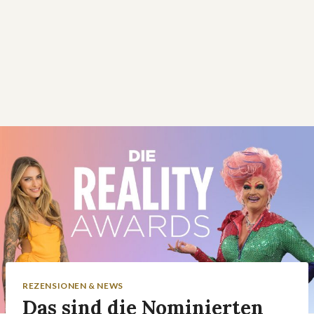
REZENSIONEN & NEWS
Das sind die Nominierten