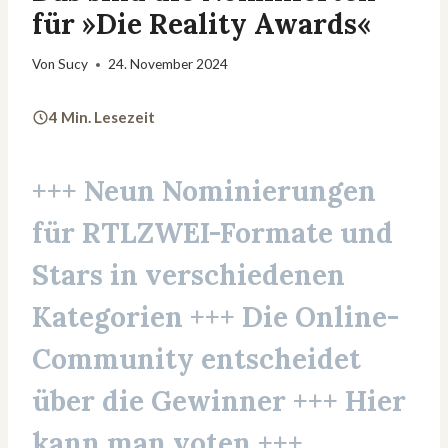
für »Die Reality Awards«
Von
Sucy
24. November 2024
4 Min. Lesezeit
+++ Neun Nominierungen
für RTLZWEI-Formate und
Stars in verschiedenen
Kategorien +++ Die Online-
Community entscheidet
über die Gewinner +++ Hier
kann man voten +++