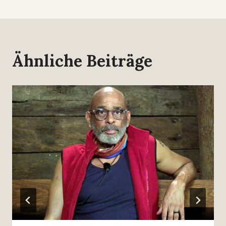
Ähnliche Beiträge