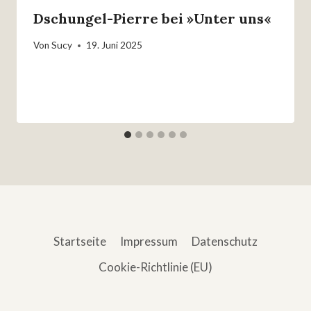
Dschungel-Pierre bei »Unter uns«
Von
Sucy
19. Juni 2025
Startseite
Impressum
Datenschutz
Cookie-Richtlinie (EU)