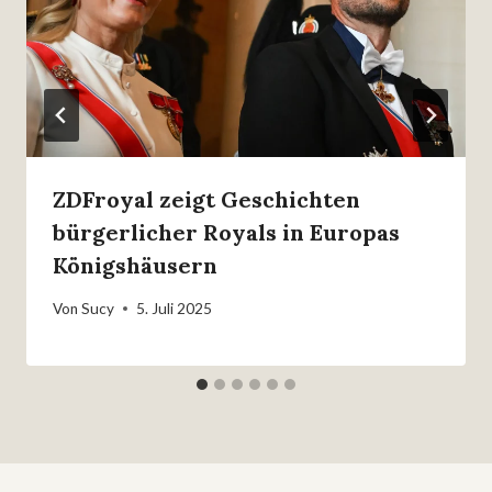
ZDFroyal zeigt Geschichten
bürgerlicher Royals in Europas
Königshäusern
Von
Sucy
5. Juli 2025