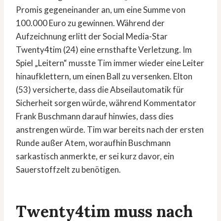
Promis gegeneinander an, um eine Summe von
100.000 Euro zu gewinnen. Während der
Aufzeichnung erlitt der Social Media-Star
Twenty4tim (24) eine ernsthafte Verletzung. Im
Spiel „Leitern“ musste Tim immer wieder eine Leiter
hinaufklettern, um einen Ball zu versenken. Elton
(53) versicherte, dass die Abseilautomatik für
Sicherheit sorgen würde, während Kommentator
Frank Buschmann darauf hinwies, dass dies
anstrengen würde. Tim war bereits nach der ersten
Runde außer Atem, woraufhin Buschmann
sarkastisch anmerkte, er sei kurz davor, ein
Sauerstoffzelt zu benötigen.
Twenty4tim muss nach