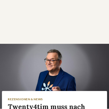
REZENSIONEN & NEWS
Twenty4tim muss nach