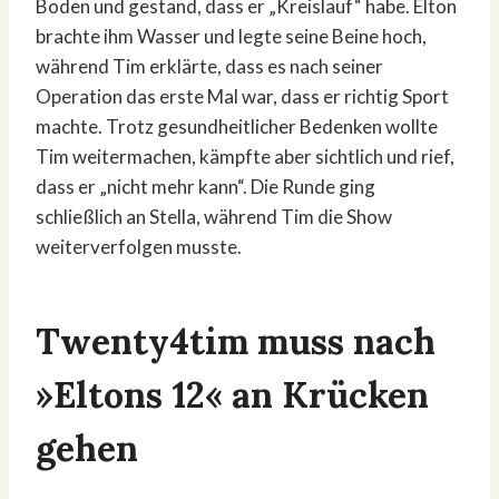
Boden und gestand, dass er „Kreislauf“ habe. Elton
brachte ihm Wasser und legte seine Beine hoch,
während Tim erklärte, dass es nach seiner
Operation das erste Mal war, dass er richtig Sport
machte. Trotz gesundheitlicher Bedenken wollte
Tim weitermachen, kämpfte aber sichtlich und rief,
dass er „nicht mehr kann“. Die Runde ging
schließlich an Stella, während Tim die Show
weiterverfolgen musste.
Twenty4tim muss nach
»Eltons 12« an Krücken
gehen