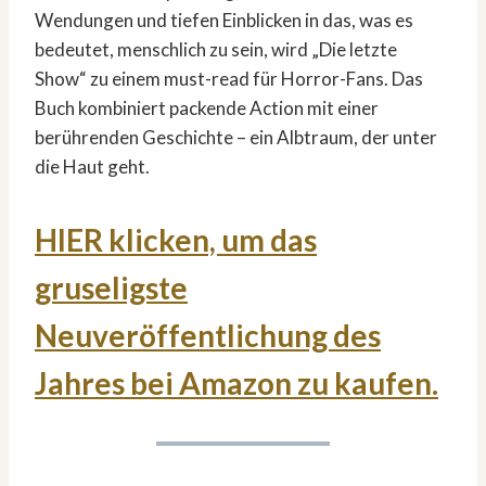
Wendungen und tiefen Einblicken in das, was es
bedeutet, menschlich zu sein, wird „Die letzte
Show“ zu einem must-read für Horror-Fans. Das
Buch kombiniert packende Action mit einer
berührenden Geschichte – ein Albtraum, der unter
die Haut geht.
HIER klicken, um das
gruseligste
Neuveröffentlichung des
Jahres bei Amazon zu kaufen.