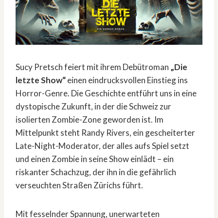
Sucy Pretsch feiert mit ihrem Debütroman
„Die
letzte Show“
einen eindrucksvollen Einstieg ins
Horror-Genre. Die Geschichte entführt uns in eine
dystopische Zukunft, in der die Schweiz zur
isolierten Zombie-Zone geworden ist. Im
Mittelpunkt steht Randy Rivers, ein gescheiterter
Late-Night-Moderator, der alles aufs Spiel setzt
und einen Zombie in seine Show einlädt – ein
riskanter Schachzug, der ihn in die gefährlich
verseuchten Straßen Zürichs führt.
Mit fesselnder Spannung, unerwarteten