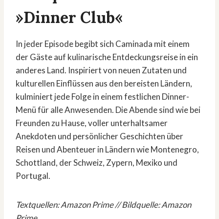
»Dinner Club«
In jeder Episode begibt sich Caminada mit einem
der Gäste auf kulinarische Entdeckungsreise in ein
anderes Land. Inspiriert von neuen Zutaten und
kulturellen Einflüssen aus den bereisten Ländern,
kulminiert jede Folge in einem festlichen Dinner-
Menü für alle Anwesenden. Die Abende sind wie bei
Freunden zu Hause, voller unterhaltsamer
Anekdoten und persönlicher Geschichten über
Reisen und Abenteuer in Ländern wie Montenegro,
Schottland, der Schweiz, Zypern, Mexiko und
Portugal.
Textquellen: Amazon Prime // Bildquelle: Amazon
Prime