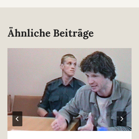
Ähnliche Beiträge