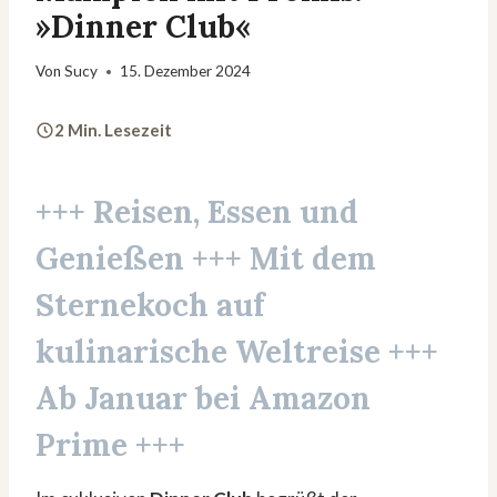
»Dinner Club«
Von
Sucy
15. Dezember 2024
2 Min. Lesezeit
+++ Reisen, Essen und
Genießen +++ Mit dem
Sternekoch auf
kulinarische Weltreise +++
Ab Januar bei Amazon
Prime +++