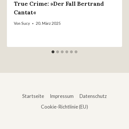
True Crime: »Der Fall Bertrand
Cantat«
Von
Sucy
20. März 2025
Startseite
Impressum
Datenschutz
Cookie-Richtlinie (EU)