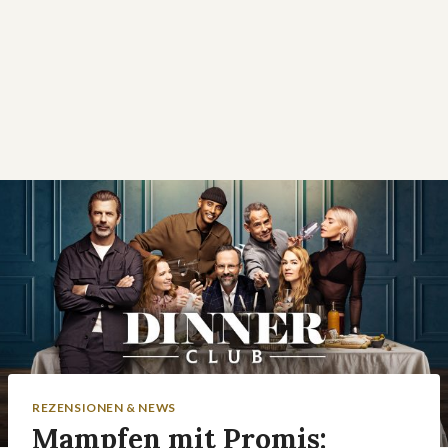
REZENSIONEN & NEWS
Mampfen mit Promis: