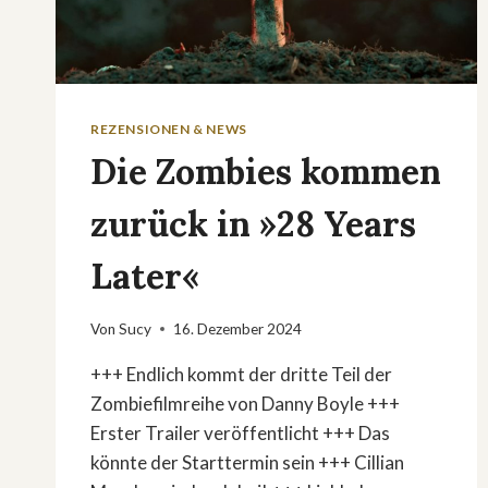
REZENSIONEN & NEWS
Die Zombies kommen
zurück in »28 Years
Later«
Von
Sucy
16. Dezember 2024
+++ Endlich kommt der dritte Teil der
Zombiefilmreihe von Danny Boyle +++
Erster Trailer veröffentlicht +++ Das
könnte der Starttermin sein +++ Cillian