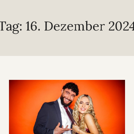
Tag: 16. Dezember 202