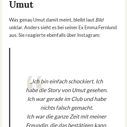
Umut
Was genau Umut damit meint, bleibt laut
Bild
unklar. Anders sieht es bei seiner Ex Emma Fernlund
aus. Sie reagierte ebenfalls über Instagram:
„
Ich bin einfach schockiert. Ich
habe die Story von Umut gesehen.
Ich war gerade im Club und habe
nichts falsch gemacht.
Ich war die ganze Zeit mit meiner
Freundin, die das bestätigen kann.