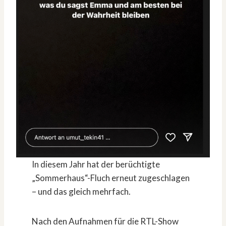
In diesem Jahr hat der berüchtigte
„Sommerhaus“-Fluch erneut zugeschlagen
– und das gleich mehrfach.
Nach den Aufnahmen für die RTL-Show