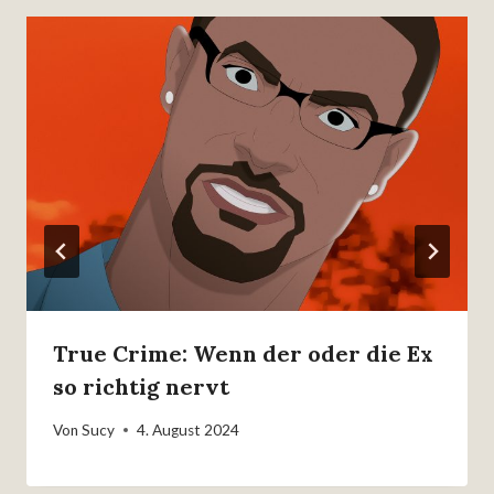
True Crime: Wenn der oder die Ex
so richtig nervt
Von
Sucy
4. August 2024