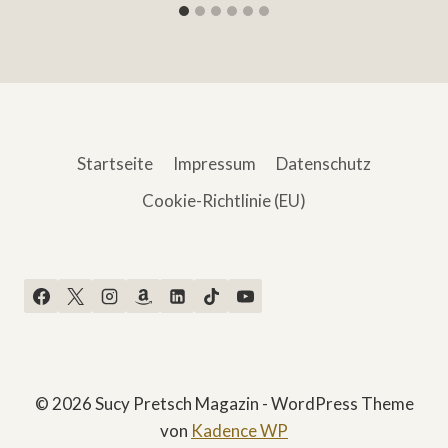
Startseite
Impressum
Datenschutz
Cookie-Richtlinie (EU)
© 2026 Sucy Pretsch Magazin - WordPress Theme
von
Kadence WP