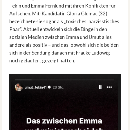
Tekin und Emma Fernlund mit ihren Konflikten für
Aufsehen. Mit-Kandidatin Gloria Glumac (32)
bezeichnete sie sogar als „toxisches, narzisstisches
Paar“. Aktuell entwickeln sich die Dinge in den
sozialen Medien zwischen Emma und Umut alles
andere als positiv – und das, obwohl sich die beiden
sich in der Sendung danach mit Frauke Ludowig
noch geläutert gezeigt hatten.