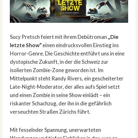
Sucy Pretsch feiert mit ihrem Debütroman
„Die
letzte Show“
einen eindrucksvollen Einstieg ins
Horror-Genre. Die Geschichte entführt uns in eine
dystopische Zukunft, in der die Schweiz zur
isolierten Zombie-Zone geworden ist. Im
Mittelpunkt steht Randy Rivers, ein gescheiterter
Late-Night-Moderator, der alles aufs Spiel setzt
und einen Zombie in seine Show einlädt – ein
riskanter Schachzug, der ihn in die gefährlich
verseuchten Straßen Zürichs führt.
Mit fesselnder Spannung, unerwarteten