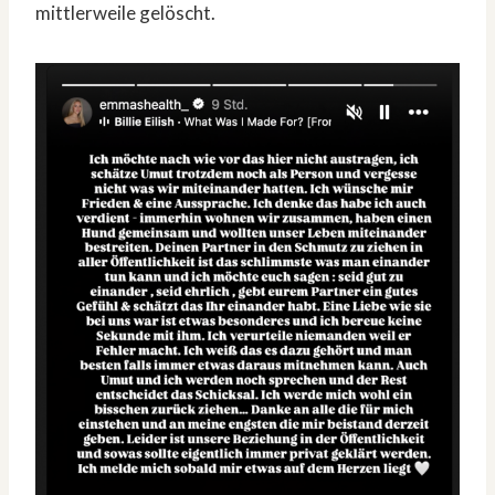
mittlerweile gelöscht.