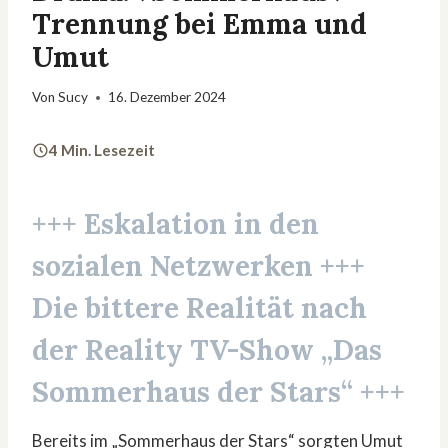
Trennung bei Emma und
Umut
Von
Sucy
16. Dezember 2024
4 Min. Lesezeit
+++ Eskalation in den
sozialen Netzwerken +++
Die bittere Realität nach
der Reality TV-Show „Das
Sommerhaus der Stars“ +++
Bereits im „Sommerhaus der Stars“ sorgten Umut