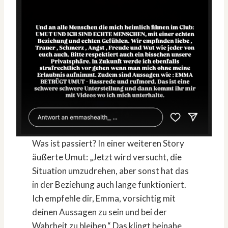
Was ist passiert? In einer weiteren Story
äußerte Umut: „Jetzt wird versucht, die
Situation umzudrehen, aber sonst hat das
in der Beziehung auch lange funktioniert.
Ich empfehle dir, Emma, vorsichtig mit
deinen Aussagen zu sein und bei der
Wahrheit zu bleiben.“ Das klingt beinahe