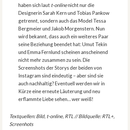
haben sich laut
t-online
nicht nur die
Designerin Sarah Kern und Tobias Pankow
getrennt, sondern auch das Model Tessa
Bergmeier und Jakob Morgenstern. Nun
wird bekannt, dass auch ein weiteres Paar
seine Beziehung beendet hat: Umut Tekin
und Emma Fernlund scheinen anscheinend
nicht mehr zusammen zu sein. Die
Screenshots der Storys der beiden von
Instagram sind eindeutig – aber sind sie
auch nachhaltig? Eventuell werden wir in
Kürze eine erneute Läuterung und neu
erflammte Liebe sehen… wer weiß!
Textquellen: Bild, t-online, RTL // Bildquelle: RTL+,
Screenhots