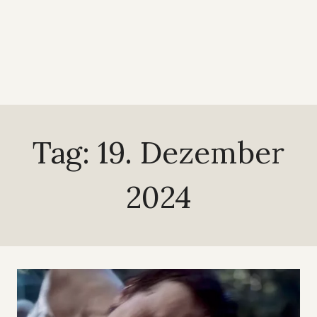
Tag: 19. Dezember
2024