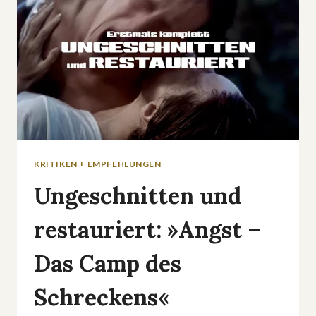
KRITIKEN + EMPFEHLUNGEN
Ungeschnitten und
restauriert: »Angst –
Das Camp des
Schreckens«