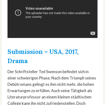
Submission
– USA, 2017,
Drama
Der Schriftsteller Ted Swenson befindet sich in
einer schwierigen Phase. Nach dem Triumph seines
Debütromans gelingt es ihm nicht mehr, die hohen
Erwartungen zu erfüllen. Auch seine Tätigkeit als
Literaturprofessor an einem kleinen städtischen
College kann ihn nicht zufriedenstellen. Doch