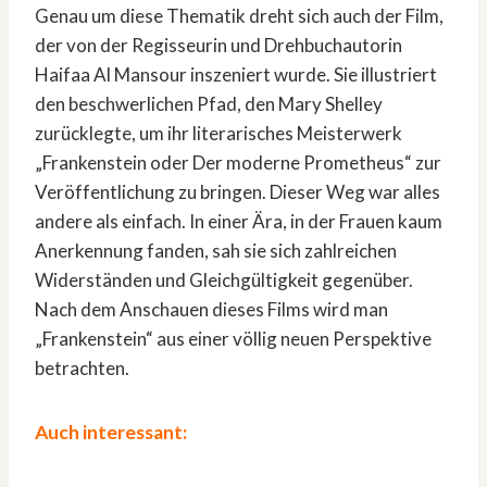
Genau um diese Thematik dreht sich auch der Film,
der von der Regisseurin und Drehbuchautorin
Haifaa Al Mansour inszeniert wurde. Sie illustriert
den beschwerlichen Pfad, den Mary Shelley
zurücklegte, um ihr literarisches Meisterwerk
„Frankenstein oder Der moderne Prometheus“ zur
Veröffentlichung zu bringen. Dieser Weg war alles
andere als einfach. In einer Ära, in der Frauen kaum
Anerkennung fanden, sah sie sich zahlreichen
Widerständen und Gleichgültigkeit gegenüber.
Nach dem Anschauen dieses Films wird man
„Frankenstein“ aus einer völlig neuen Perspektive
betrachten.
Auch interessant: