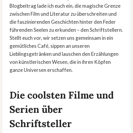
Blogbeitrag lade ich euch ein, die magische Grenze
zwischen Film und Literatur zu überschreiten und
die faszinierenden Geschichten hinter den Feder
führenden Seelen zu erkunden – den Schriftstellern.
Stellt euch vor, wir setzen uns gemeinsam in ein
gemütliches Café, sippen an unseren
Lieblingsgetränken und lauschen den Erzählungen
von künstlerischen Wesen, die in ihren Köpfen
ganze Universen erschaffen.
Die coolsten Filme und
Serien über
Schriftsteller