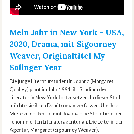
Mein Jahr in New York
– USA,
2020, Drama, mit Sigourney
Weaver, Originaltitel My
Salinger Year
Die junge Literaturstudentin Joanna (Margaret
Qualley) plant im Jahr 1994, ihr Studium der
Literatur in New York fortzusetzen. In dieser Stadt
möchte sie ihren Debütroman verfassen. Um ihre
Miete zu decken, nimmt Joanna eine Stelle bei einer
renommierten Literaturagentur an. Die Leiterin der
Agentur, Margaret (Sigourney Weaver),