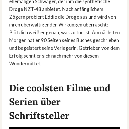
ehemaligen Schwager, der ihm die synthetische
Droge NZT-48 anbietet. Nach anfänglichem
Zögern probiert Eddie die Droge aus und wird von
ihren überwältigenden Wirkungen überrascht:
Plötzlich weiß er genau, was zu tun ist. Am nächsten
Morgen hat er 90 Seiten seines Buches geschrieben
und begeistert seine Verlegerin. Getrieben von dem
Erfolg sehnt er sich nach mehr von diesem
Wundermittel.
Die coolsten Filme und
Serien über
Schriftsteller