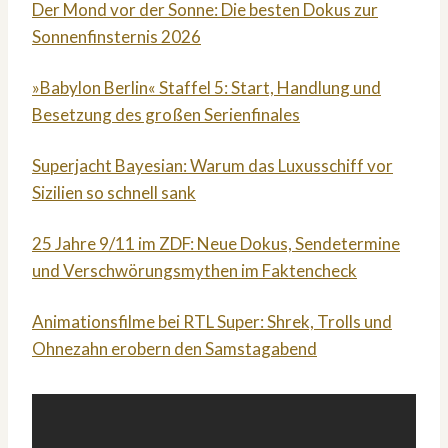
Der Mond vor der Sonne: Die besten Dokus zur
Sonnenfinsternis 2026
»Babylon Berlin« Staffel 5: Start, Handlung und
Besetzung des großen Serienfinales
Superjacht Bayesian: Warum das Luxusschiff vor
Sizilien so schnell sank
25 Jahre 9/11 im ZDF: Neue Dokus, Sendetermine
und Verschwörungsmythen im Faktencheck
Animationsfilme bei RTL Super: Shrek, Trolls und
Ohnezahn erobern den Samstagabend