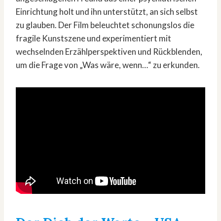
Einrichtung holt und ihn unterstützt, an sich selbst
zu glauben. Der Film beleuchtet schonungslos die
fragile Kunstszene und experimentiert mit
wechselnden Erzählperspektiven und Rückblenden,
um die Frage von „Was wäre, wenn…“ zu erkunden.