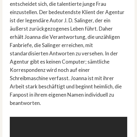
entscheidet sich, die talentierte junge Frau
einzustellen. Der bedeutendste Klient der Agentur
ist der legendäre Autor J. D. Salinger, der ein
äußerst zurückgezogenes Leben führt. Daher
erhält Joanna die Verantwortung, die unzähligen
Fanbriefe, die Salinger erreichen, mit
standardisierten Antworten zu versehen. In der
Agentur gibt es keinen Computer; sämtliche
Korrespondenz wird noch auf einer
Schreibmaschine verfasst. Joanna ist mit ihrer
Arbeit stark beschäftigt und beginnt heimlich, die
Fanpost in ihrem eigenen Namen individuell zu
beantworten.