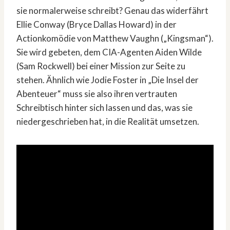
sie normalerweise schreibt? Genau das widerfährt
Ellie Conway (Bryce Dallas Howard) in der
Actionkomödie von Matthew Vaughn („Kingsman“).
Sie wird gebeten, dem CIA-Agenten Aiden Wilde
(Sam Rockwell) bei einer Mission zur Seite zu
stehen. Ähnlich wie Jodie Foster in „Die Insel der
Abenteuer“ muss sie also ihren vertrauten
Schreibtisch hinter sich lassen und das, was sie
niedergeschrieben hat, in die Realität umsetzen.