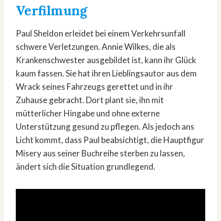
Verfilmung
Paul Sheldon erleidet bei einem Verkehrsunfall
schwere Verletzungen. Annie Wilkes, die als
Krankenschwester ausgebildet ist, kann ihr Glück
kaum fassen. Sie hat ihren Lieblingsautor aus dem
Wrack seines Fahrzeugs gerettet und in ihr
Zuhause gebracht. Dort plant sie, ihn mit
mütterlicher Hingabe und ohne externe
Unterstützung gesund zu pflegen. Als jedoch ans
Licht kommt, dass Paul beabsichtigt, die Hauptfigur
Misery aus seiner Buchreihe sterben zu lassen,
ändert sich die Situation grundlegend.