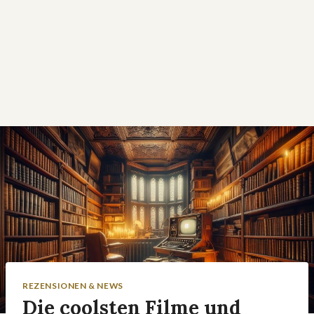
REZENSIONEN & NEWS
Die coolsten Filme und