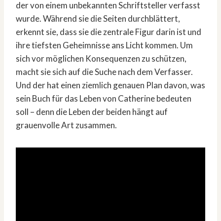
der von einem unbekannten Schriftsteller verfasst
wurde. Während sie die Seiten durchblättert,
erkennt sie, dass sie die zentrale Figur darin ist und
ihre tiefsten Geheimnisse ans Licht kommen. Um
sich vor möglichen Konsequenzen zu schützen,
macht sie sich auf die Suche nach dem Verfasser.
Und der hat einen ziemlich genauen Plan davon, was
sein Buch für das Leben von Catherine bedeuten
soll – denn die Leben der beiden hängt auf
grauenvolle Art zusammen.