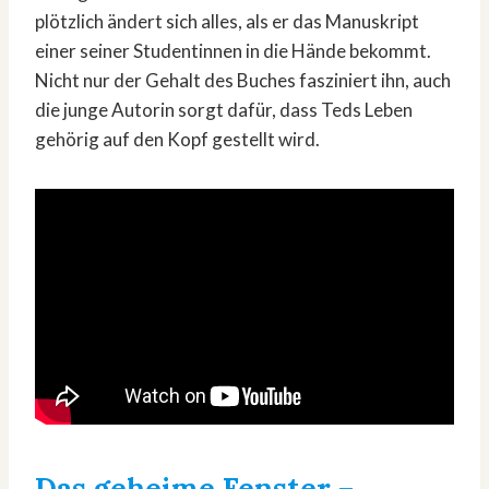
plötzlich ändert sich alles, als er das Manuskript
einer seiner Studentinnen in die Hände bekommt.
Nicht nur der Gehalt des Buches fasziniert ihn, auch
die junge Autorin sorgt dafür, dass Teds Leben
gehörig auf den Kopf gestellt wird.
Das geheime Fenster
–