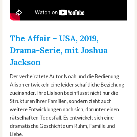
The Affair
– USA, 2019,
Drama-Serie, mit Joshua
Jackson
Der verheiratete Autor Noah und die Bedienung
Alison entwickeln eine leidenschaftliche Beziehung
zueinander. Ihre Liaison beeinflusst nicht nur die
Strukturen ihrer Familien, sondern zieht auch
weitere Entwicklungen nach sich, darunter einen
rätselhaften Todesfall. Es entwickelt sich eine
dramatische Geschichte um Ruhm, Familie und
Liebe.