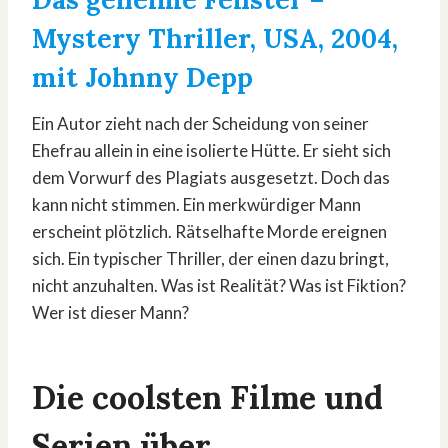
Mystery Thriller, USA, 2004,
mit Johnny Depp
Ein Autor zieht nach der Scheidung von seiner
Ehefrau allein in eine isolierte Hütte. Er sieht sich
dem Vorwurf des Plagiats ausgesetzt. Doch das
kann nicht stimmen. Ein merkwürdiger Mann
erscheint plötzlich. Rätselhafte Morde ereignen
sich. Ein typischer Thriller, der einen dazu bringt,
nicht anzuhalten. Was ist Realität? Was ist Fiktion?
Wer ist dieser Mann?
Die coolsten Filme und
Serien über