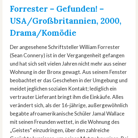
Forrester – Gefunden!
–
USA/Großbritannien, 2000,
Drama/Komödie
Der angesehene Schriftsteller William Forrester
(Sean Connery) ist in der Vergangenheit gefangen
und hat sich seit vielen Jahren nicht mehr aus seiner
Wohnung in der Bronx gewagt. Aus seinem Fenster
beobachtet er das Geschehen in der Umgebung und
meidet jeglichen sozialen Kontakt; lediglich ein
vertrauter Lieferant bringt ihm die Einkäufe. Alles
verändert sich, als der 16-jährige, außergewöhnlich
begabte afroamerikanische Schüler Jamal Wallace
mit seinen Freunden wettet, in die Wohnung des
„Geistes“ einzudringen, über den zahlreiche