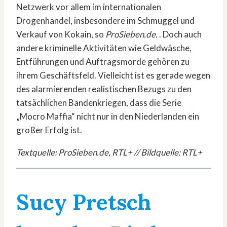
Netzwerk vor allem im internationalen
Drogenhandel, insbesondere im Schmuggel und
Verkauf von Kokain, so
ProSieben.de.
. Doch auch
andere kriminelle Aktivitäten wie Geldwäsche,
Entführungen und Auftragsmorde gehören zu
ihrem Geschäftsfeld. Vielleicht ist es gerade wegen
des alarmierenden realistischen Bezugs zu den
tatsächlichen Bandenkriegen, dass die Serie
„Mocro Maffia“ nicht nur in den Niederlanden ein
großer Erfolg ist.
Textquelle: ProSieben.de, RTL+ // Bildquelle: RTL+
Sucy Pretsch