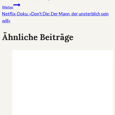
Weiter
Netflix-Doku: »Don’t Die: Der Mann, der unsterblich sein
will«
Ähnliche Beiträge