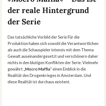
der reale Hintergrund
der Serie
Das tatsächliche Vorbild der Serie Für die
Produktion haben sich sowohl die Verantwortlichen
als auch die Schauspieler intensiv mit dem Thema
Gewalt auseinandergesetzt und verschönern daher
nichts in den blutigen Konflikten der Serie. Vielmehr
gewährt „
Mocro Maffia
“ einen Einblick in die
Realität des Drogenkrieges in Amsterdam. Und
diese Realität ist durchaus existent.