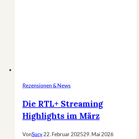
Rezensionen & News
Die RTL+ Streaming
Highlights im März
Von
Sucy
22. Februar 2025
29. Mai 2026