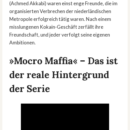
(Achmed Akkabi) waren einst enge Freunde, die im
organisierten Verbrechen der niederländischen
Metropole erfolgreich tätig waren. Nach einem
misslungenen Kokain-Geschäft zerfällt ihre
Freundschaft, und jeder verfolgt seine eigenen
Ambitionen.
»Mocro Maffia« – Das ist
der reale Hintergrund
der Serie