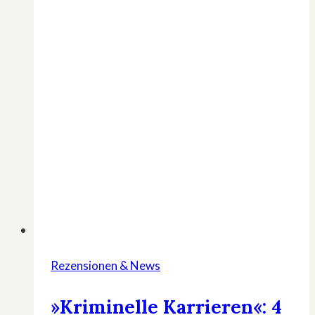
Rezensionen & News
»Kriminelle Karrieren«: 4