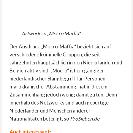
Artwork zu „Mocro Maffia“
Der Ausdruck „Mocro-Maffia“ bezieht sich auf
verschiedene kriminelle Gruppen, die seit
Jahrzehnten hauptsächlich in den Niederlanden und
Belgien aktiv sind. „Mocro“ ist ein gängiger
niederländischer Slangbegriff für Personen
marokkanischer Abstammung, hat in diesem
Zusammenhang jedoch wenig damit zu tun. Denn
innerhalb des Netzwerks sind auch gebürtige
Niederländer und Menschen anderer
Nationalitäten beteiligt, so
ProSieben.de.
Auch interessant: