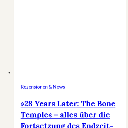
Rezensionen & News
»28 Years Later: The Bone
Temple« – alles über die
Fortsetzung des Endzeit-