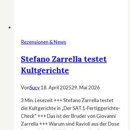
Rezensionen & News
Stefano Zarrella testet
Kultgerichte
Von
Sucy
18. April 2025
29. Mai 2026
3 Min. Lesezeit +++ Stefano Zarrella testet
die Kultgerichte in „Der SAT.1-Fertiggerichte-
Check“ +++ Das ist der Bruder von Giovanni
Zarrella +++ Warum sind Ravioli aus der Dose