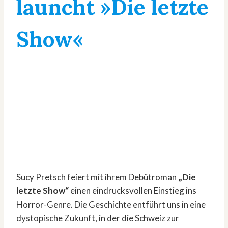
launcht »Die letzte
Show«
Sucy Pretsch feiert mit ihrem Debütroman
„Die
letzte Show“
einen eindrucksvollen Einstieg ins
Horror-Genre. Die Geschichte entführt uns in eine
dystopische Zukunft, in der die Schweiz zur