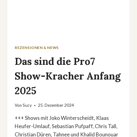
REZENSIONEN & NEWS
Das sind die Pro7
Show-Kracher Anfang
2025
Von
Sucy
25. Dezember 2024
+++ Shows mit Joko Winterscheidt, Klaas
Heufer-Umlauf, Sebastian Pufpaff, Chris Tall,
Christian Düren, Tahnee und Khalid Bounouar