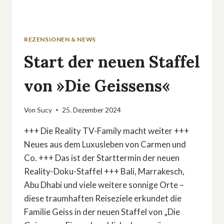
REZENSIONEN & NEWS
Start der neuen Staffel
von »Die Geissens«
Von
Sucy
25. Dezember 2024
+++ Die Reality TV-Family macht weiter +++
Neues aus dem Luxusleben von Carmen und
Co. +++ Das ist der Starttermin der neuen
Reality-Doku-Staffel +++ Bali, Marrakesch,
Abu Dhabi und viele weitere sonnige Orte –
diese traumhaften Reiseziele erkundet die
Familie Geiss in der neuen Staffel von „Die