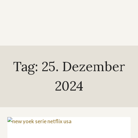
Tag: 25. Dezember
2024