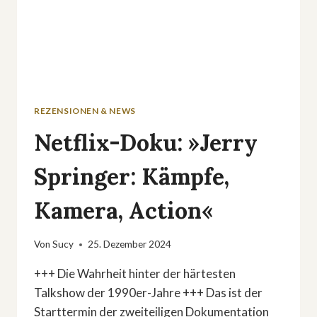
REZENSIONEN & NEWS
Netflix-Doku: »Jerry
Springer: Kämpfe,
Kamera, Action«
Von
Sucy
25. Dezember 2024
+++ Die Wahrheit hinter der härtesten
Talkshow der 1990er-Jahre +++ Das ist der
Starttermin der zweiteiligen Dokumentation