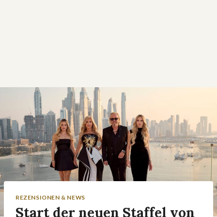
REZENSIONEN & NEWS
Start der neuen Staffel von