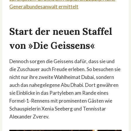
Generalbundesanwalt ermittelt
Start der neuen Staffel
von »Die Geissens«
Dennoch sorgen die Geissens dafür, dass sie und
die Zuschauer auch Freude erleben. So besuchen sie
nicht nur ihre zweite Wahlheimat Dubai, sondern
auch das nahegelegene Abu Dhabi. Dort gewähren
sie Einblicke in das Partyleben am Rande eines
Formel-1-Rennens mit prominenten Gästen wie
Schauspielerin Xenia Seeberg und Tennisstar
Alexander Zverev.