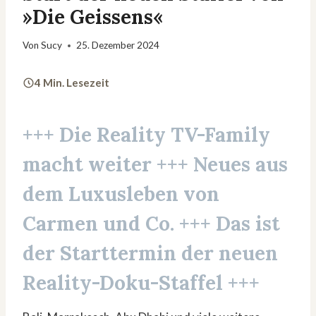
»Die Geissens«
Von
Sucy
25. Dezember 2024
4 Min. Lesezeit
+++ Die Reality TV-Family
macht weiter +++ Neues aus
dem Luxusleben von
Carmen und Co. +++ Das ist
der Starttermin der neuen
Reality-Doku-Staffel +++