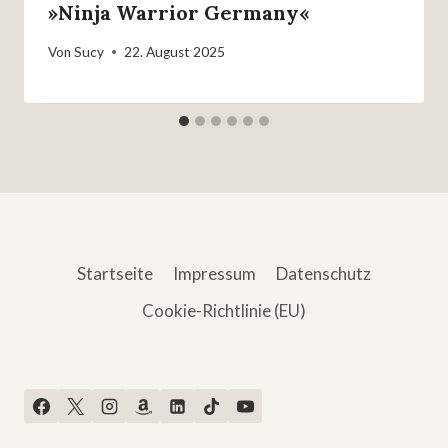
»Ninja Warrior Germany«
Von
Sucy
22. August 2025
Startseite
Impressum
Datenschutz
Cookie-Richtlinie (EU)