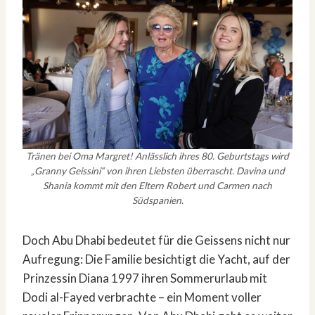
Tränen bei Oma Margret! Anlässlich ihres 80. Geburtstags wird
„Granny Geissini“ von ihren Liebsten überrascht. Davina und
Shania kommt mit den Eltern Robert und Carmen nach
Südspanien.
Doch Abu Dhabi bedeutet für die Geissens nicht nur
Aufregung: Die Familie besichtigt die Yacht, auf der
Prinzessin Diana 1997 ihren Sommerurlaub mit
Dodi al-Fayed verbrachte – ein Moment voller