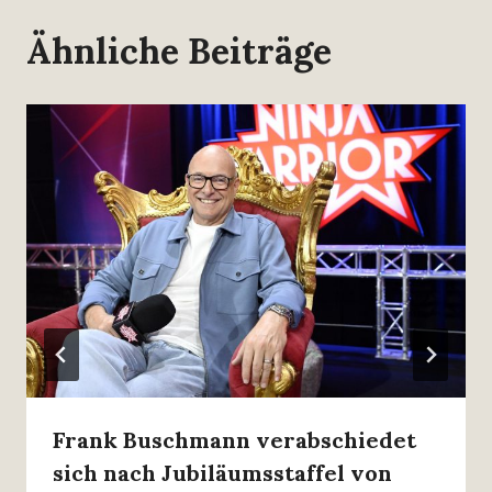
Ähnliche Beiträge
Frank Buschmann verabschiedet
sich nach Jubiläumsstaffel von