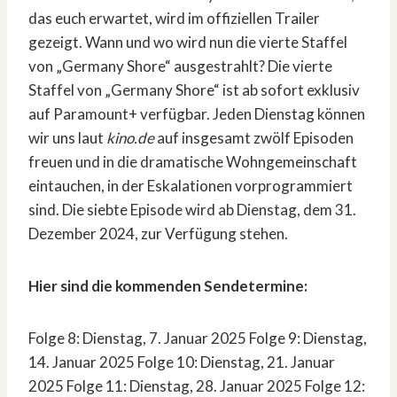
das euch erwartet, wird im offiziellen Trailer
gezeigt. Wann und wo wird nun die vierte Staffel
von „Germany Shore“ ausgestrahlt? Die vierte
Staffel von „Germany Shore“ ist ab sofort exklusiv
auf Paramount+ verfügbar. Jeden Dienstag können
wir uns laut
kino.de
auf insgesamt zwölf Episoden
freuen und in die dramatische Wohngemeinschaft
eintauchen, in der Eskalationen vorprogrammiert
sind. Die siebte Episode wird ab Dienstag, dem 31.
Dezember 2024, zur Verfügung stehen.
Hier sind die kommenden Sendetermine:
Folge 8: Dienstag, 7. Januar 2025 Folge 9: Dienstag,
14. Januar 2025 Folge 10: Dienstag, 21. Januar
2025 Folge 11: Dienstag, 28. Januar 2025 Folge 12: