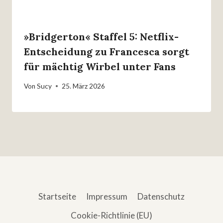
»Bridgerton« Staffel 5: Netflix-
Entscheidung zu Francesca sorgt
für mächtig Wirbel unter Fans
Von
Sucy
25. März 2026
Startseite
Impressum
Datenschutz
Cookie-Richtlinie (EU)