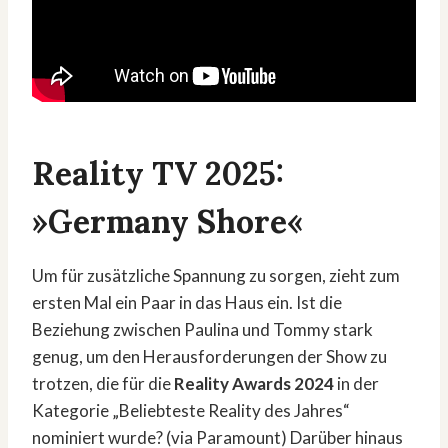
Reality TV 2025:
»Germany Shore«
Um für zusätzliche Spannung zu sorgen, zieht zum
ersten Mal ein Paar in das Haus ein. Ist die
Beziehung zwischen Paulina und Tommy stark
genug, um den Herausforderungen der Show zu
trotzen, die für die
Reality Awards 2024
in der
Kategorie „Beliebteste Reality des Jahres“
nominiert wurde? (via Paramount) Darüber hinaus