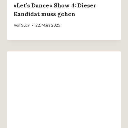
»Let’s Dance« Show 4: Dieser
Kandidat muss gehen
Von
Sucy
22. März 2025