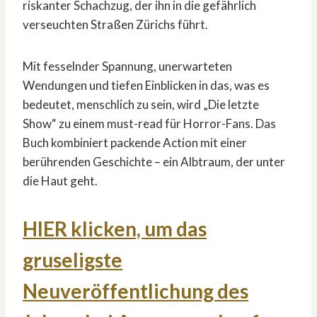
riskanter Schachzug, der ihn in die gefährlich
verseuchten Straßen Zürichs führt.
Mit fesselnder Spannung, unerwarteten
Wendungen und tiefen Einblicken in das, was es
bedeutet, menschlich zu sein, wird „Die letzte
Show“ zu einem must-read für Horror-Fans. Das
Buch kombiniert packende Action mit einer
berührenden Geschichte – ein Albtraum, der unter
die Haut geht.
HIER klicken, um das
gruseligste
Neuveröffentlichung des