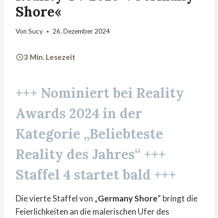
Shore«
Von
Sucy
26. Dezember 2024
3 Min. Lesezeit
+++ Nominiert bei
Reality
Awards 2024
in der
Kategorie „Beliebteste
Reality des Jahres“ +++
Staffel 4 startet bald +++
Die vierte Staffel von „
Germany Shore
“ bringt die
Feierlichkeiten an die malerischen Ufer des