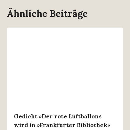
Ähnliche Beiträge
Gedicht »Der rote Luftballon«
wird in »Frankfurter Bibliothek«