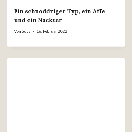
Ein schnoddriger Typ, ein Affe
und ein Nackter
Von
Sucy
16. Februar 2022