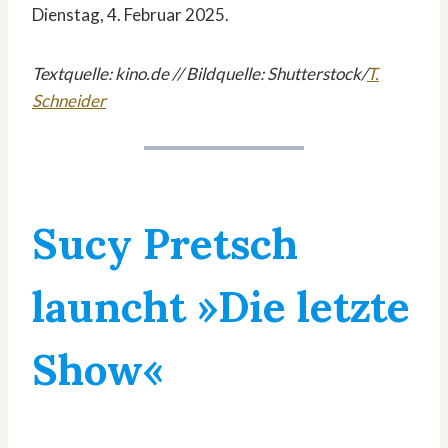
Dienstag, 4. Februar 2025.
Textquelle: kino.de // Bildquelle: Shutterstock/
T.
Schneider
Sucy Pretsch
launcht »Die letzte
Show«