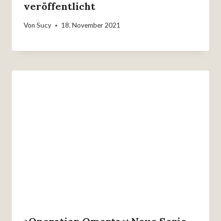
veröffentlicht
Von
Sucy
18. November 2021