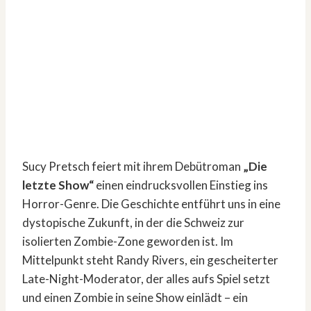
Sucy Pretsch feiert mit ihrem Debütroman
„Die
letzte Show“
einen eindrucksvollen Einstieg ins
Horror-Genre. Die Geschichte entführt uns in eine
dystopische Zukunft, in der die Schweiz zur
isolierten Zombie-Zone geworden ist. Im
Mittelpunkt steht Randy Rivers, ein gescheiterter
Late-Night-Moderator, der alles aufs Spiel setzt
und einen Zombie in seine Show einlädt – ein