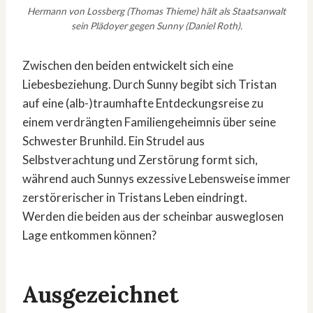
Hermann von Lossberg (Thomas Thieme) hält als Staatsanwalt
sein Plädoyer gegen Sunny (Daniel Roth).
Zwischen den beiden entwickelt sich eine
Liebesbeziehung. Durch Sunny begibt sich Tristan
auf eine (alb-)traumhafte Entdeckungsreise zu
einem verdrängten Familiengeheimnis über seine
Schwester Brunhild. Ein Strudel aus
Selbstverachtung und Zerstörung formt sich,
während auch Sunnys exzessive Lebensweise immer
zerstörerischer in Tristans Leben eindringt.
Werden die beiden aus der scheinbar ausweglosen
Lage entkommen können?
Ausgezeichnet