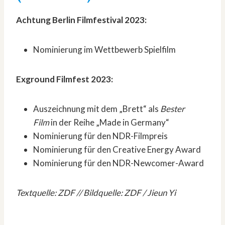
Achtung Berlin Filmfestival 2023:
Nominierung im Wettbewerb Spielfilm
Exground Filmfest 2023:
Auszeichnung mit dem „Brett“ als
Bester
Film
in der Reihe „Made in Germany“
Nominierung für den NDR-Filmpreis
Nominierung für den Creative Energy Award
Nominierung für den NDR-Newcomer-Award
Textquelle: ZDF // Bildquelle: ZDF / Jieun Yi