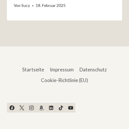
Von
Sucy
18. Februar 2025
Startseite
Impressum
Datenschutz
Cookie-Richtlinie (EU)