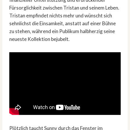
Fürsorglichkeit zwischen Tristan und seinem Leben.
Tristan empfindet nichts mehr und wünscht sich
sehnlichst die Einsamkeit, anstatt auf einer Bühne
zu stehen, während ein Publikum halbherzig seine
neueste Kollektion bejubelt.
Plötzlich taucht Sunny durch das Fenster im