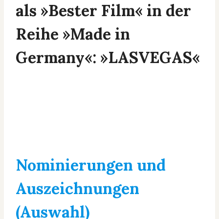
als »Bester Film« in der
Reihe »Made in
Germany«: »LASVEGAS«
Nominierungen und
Auszeichnungen
(Auswahl)