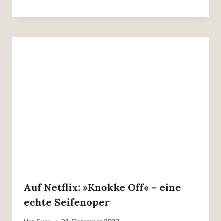
Auf Netflix: »Knokke Off« – eine
echte Seifenoper