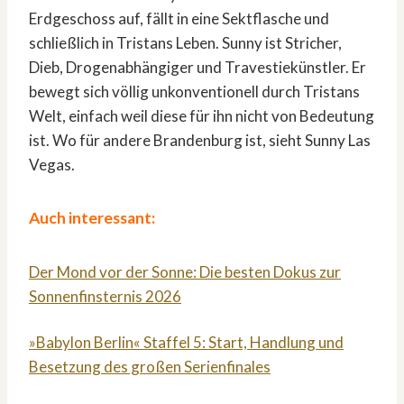
Erdgeschoss auf, fällt in eine Sektflasche und
schließlich in Tristans Leben. Sunny ist Stricher,
Dieb, Drogenabhängiger und Travestiekünstler. Er
bewegt sich völlig unkonventionell durch Tristans
Welt, einfach weil diese für ihn nicht von Bedeutung
ist. Wo für andere Brandenburg ist, sieht Sunny Las
Vegas.
Auch interessant:
Der Mond vor der Sonne: Die besten Dokus zur
Sonnenfinsternis 2026
»Babylon Berlin« Staffel 5: Start, Handlung und
Besetzung des großen Serienfinales