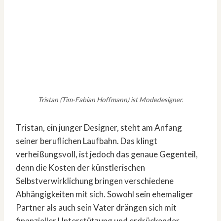
Tristan (Tim-Fabian Hoffmann) ist Modedesigner.
Tristan, ein junger Designer, steht am Anfang
seiner beruflichen Laufbahn. Das klingt
verheißungsvoll, ist jedoch das genaue Gegenteil,
denn die Kosten der künstlerischen
Selbstverwirklichung bringen verschiedene
Abhängigkeiten mit sich. Sowohl sein ehemaliger
Partner als auch sein Vater drängen sich mit
finanzieller Unterstützung und erdrückender