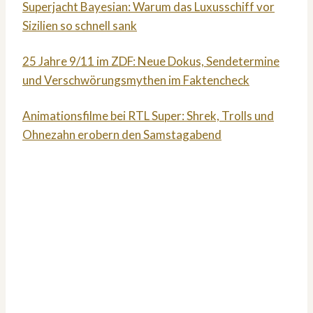
Superjacht Bayesian: Warum das Luxusschiff vor
Sizilien so schnell sank
25 Jahre 9/11 im ZDF: Neue Dokus, Sendetermine
und Verschwörungsmythen im Faktencheck
Animationsfilme bei RTL Super: Shrek, Trolls und
Ohnezahn erobern den Samstagabend