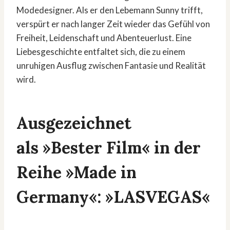
Modedesigner. Als er den Lebemann Sunny trifft,
verspürt er nach langer Zeit wieder das Gefühl von
Freiheit, Leidenschaft und Abenteuerlust. Eine
Liebesgeschichte entfaltet sich, die zu einem
unruhigen Ausflug zwischen Fantasie und Realität
wird.
Ausgezeichnet
als »Bester Film« in der
Reihe »Made in
Germany«: »LASVEGAS«