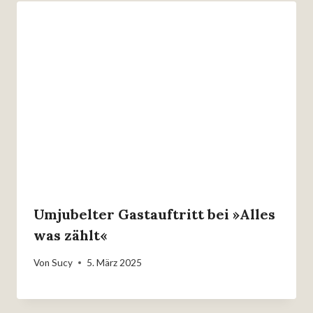
Umjubelter Gastauftritt bei »Alles
was zählt«
Von
Sucy
5. März 2025