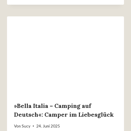
»Bella Italia – Camping auf
Deutsch«: Camper im Liebesglück
Von
Sucy
24. Juni 2025