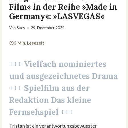
Film« in der Reihe »Made in
Germany«: »LASVEGAS«
Von
Sucy
29. Dezember 2024
3 Min. Lesezeit
+++ Vielfach nominiertes
und ausgezeichnetes Drama
+++ Spielfilm aus der
Redaktion
Das kleine
Fernsehspiel
+++
Tristan ist ein verantwortungsbewusster