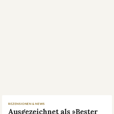
REZENSIONEN & NEWS
Ausgezeichnet als »Bester