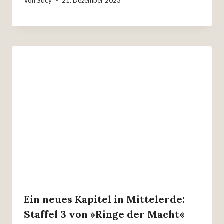
Von
Sucy
21. Dezember 2023
Ein neues Kapitel in Mittelerde:
Staffel 3 von »Ringe der Macht«