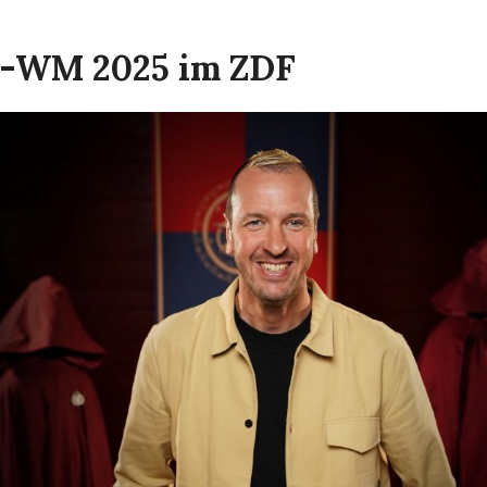
l-WM 2025 im ZDF