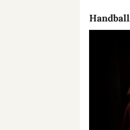
Handbal