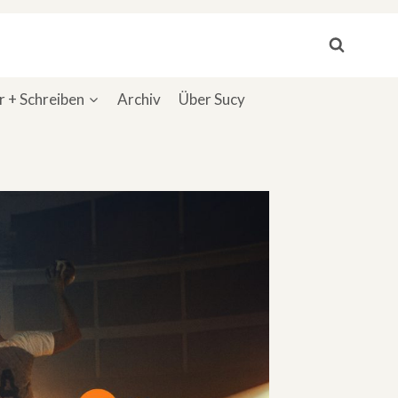
 + Schreiben
Archiv
Über Sucy