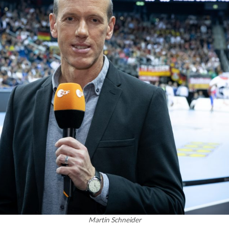
Martin Schneider