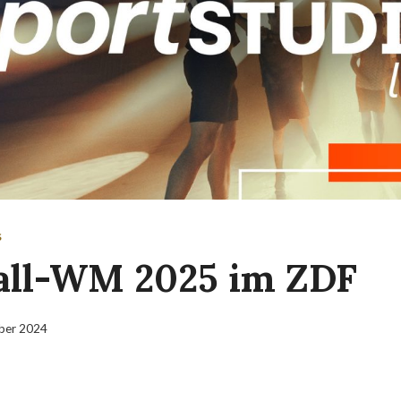
S
ll-WM 2025 im ZDF
ber 2024