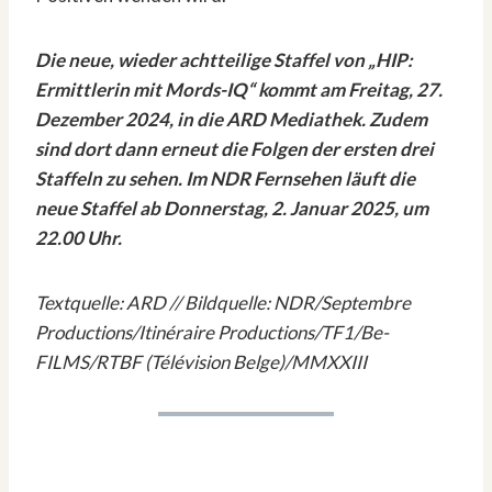
Die neue, wieder achtteilige Staffel von „HIP:
Ermittlerin mit Mords-IQ“ kommt am Freitag, 27.
Dezember 2024, in die ARD Mediathek. Zudem
sind dort dann erneut die Folgen der ersten drei
Staffeln zu sehen. Im NDR Fernsehen läuft die
neue Staffel ab Donnerstag, 2. Januar 2025, um
22.00 Uhr.
Textquelle: ARD // Bildquelle: NDR/Septembre
Productions/Itinéraire Productions/TF1/Be-
FILMS/RTBF (Télévision Belge)/MMXXIII