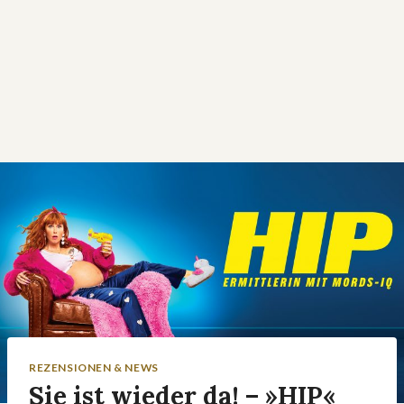
REZENSIONEN & NEWS
Sie ist wieder da! – »HIP«