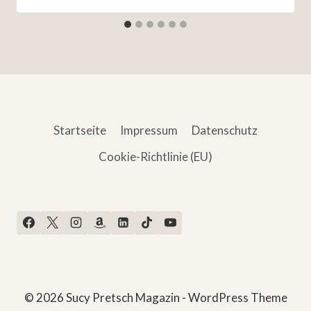
Startseite
Impressum
Datenschutz
Cookie-Richtlinie (EU)
© 2026 Sucy Pretsch Magazin - WordPress Theme