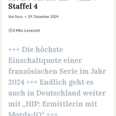
Staffel 4
Von
Sucy
29. Dezember 2024
3 Min. Lesezeit
+++ Die höchste
Einschaltquote einer
französischen Serie im Jahr
2024 +++ Endlich geht es
auch in Deutschland weiter
mit „HIP: Ermittlerin mit
Mords-IQ“ +++