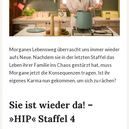
Morganes Lebensweg überrascht uns immer wieder
aufs Neue. Nachdem sie in der letzten Staffel das
Leben ihrer Familie ins Chaos gestürzt hat, muss
Morgane jetzt die Konsequenzen tragen. Ist ihr
eigenes Karma nun gekommen, um sich zu rächen?
Sie ist wieder da! –
»HIP« Staffel 4