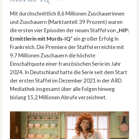
Mit durchschnittlich 8,6 Millionen Zuschauerinnen
und Zuschauern (Marktanteil: 39 Prozent) waren
die ersten vier Episoden der neuen Staffel von „
HIP:
Ermittlerin mit Mords-IQ
“ ein großer Erfolg in
Frankreich. Die Premiere der Staffel erreichte mit
9,7 Millionen Zuschauern die höchste
Einschaltquote einer französischen Serie im Jahr
2024. In Deutschland hatte die Serie seit dem Start
der ersten Staffel im Dezember 2021 in der ARD
Mediathek insgesamt über alle Folgen hinweg
bislang 15,2 Millionen Abrufe verzeichnet.