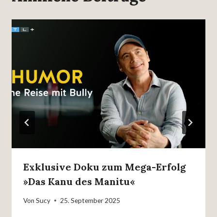
Exklusive Doku zum Mega-Erfolg
»Das Kanu des Manitu«
Von
Sucy
25. September 2025