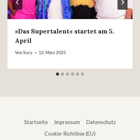
»Das Supertalent« startet am 5.
April
Von
Sucy
12. März 2025
Startseite
Impressum
Datenschutz
Cookie-Richtlinie (EU)