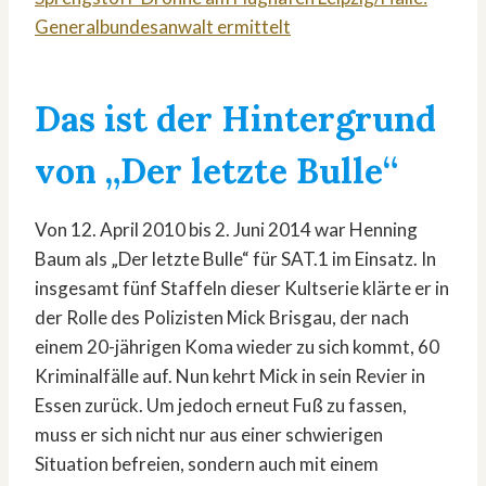
Generalbundesanwalt ermittelt
Das ist der Hintergrund
von „Der letzte Bulle“
Von 12. April 2010 bis 2. Juni 2014 war Henning
Baum als „Der letzte Bulle“ für SAT.1 im Einsatz. In
insgesamt fünf Staffeln dieser Kultserie klärte er in
der Rolle des Polizisten Mick Brisgau, der nach
einem 20-jährigen Koma wieder zu sich kommt, 60
Kriminalfälle auf. Nun kehrt Mick in sein Revier in
Essen zurück. Um jedoch erneut Fuß zu fassen,
muss er sich nicht nur aus einer schwierigen
Situation befreien, sondern auch mit einem