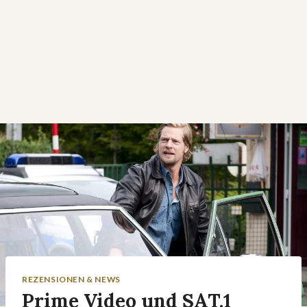
REZENSIONEN & NEWS
Prime Video und SAT.1