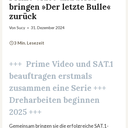
bringen »Der letzte Bulle«
zurück
Von
Sucy
31. Dezember 2024
3 Min. Lesezeit
+++ Prime Video und SAT.1
beauftragen erstmals
zusammen eine Serie +++
Dreharbeiten beginnen
2025 +++
Gemeinsam bringen sie die erfolgreiche SAT.1-