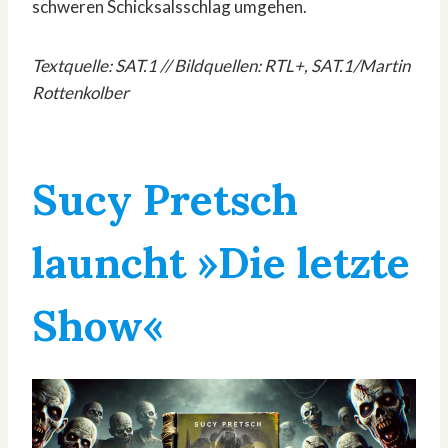
schweren Schicksalsschlag umgehen.
Textquelle: SAT.1 // Bildquellen: RTL+, SAT.1/Martin
Rottenkolber
Sucy Pretsch
launcht »Die letzte
Show«