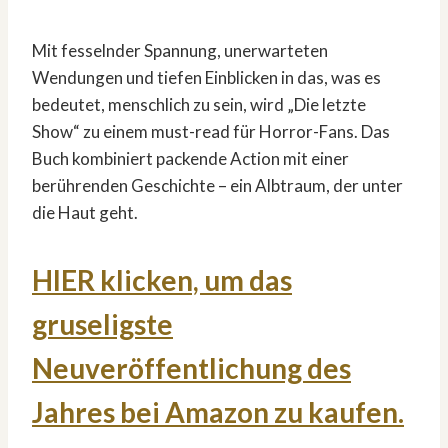
Mit fesselnder Spannung, unerwarteten
Wendungen und tiefen Einblicken in das, was es
bedeutet, menschlich zu sein, wird „Die letzte
Show“ zu einem must-read für Horror-Fans. Das
Buch kombiniert packende Action mit einer
berührenden Geschichte – ein Albtraum, der unter
die Haut geht.
HIER klicken, um das
gruseligste
Neuveröffentlichung des
Jahres bei Amazon zu kaufen.