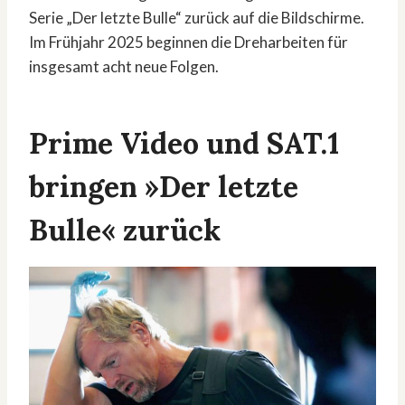
Serie „Der letzte Bulle“ zurück auf die Bildschirme.
Im Frühjahr 2025 beginnen die Dreharbeiten für
insgesamt acht neue Folgen.
Prime Video und SAT.1
bringen »Der letzte
Bulle« zurück