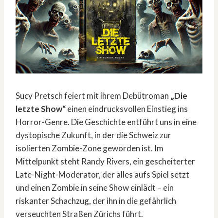
Sucy Pretsch feiert mit ihrem Debütroman
„Die
letzte Show“
einen eindrucksvollen Einstieg ins
Horror-Genre. Die Geschichte entführt uns in eine
dystopische Zukunft, in der die Schweiz zur
isolierten Zombie-Zone geworden ist. Im
Mittelpunkt steht Randy Rivers, ein gescheiterter
Late-Night-Moderator, der alles aufs Spiel setzt
und einen Zombie in seine Show einlädt – ein
riskanter Schachzug, der ihn in die gefährlich
verseuchten Straßen Zürichs führt.