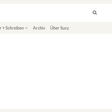
 + Schreiben
Archiv
Über Sucy