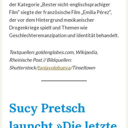
der Kategorie „Bester nicht-englischsprachiger
Film“ siegte der französische Film „Emilia Pérez“,
der vor dem Hintergrund mexikanischer
Drogenkriege spielt und Themen wie
Geschlechteremanzipation und Identität behandelt.
Textquellen: goldenglobes.com, Wikipedia,
Rheinische Post // Bildquellen:
Shutterstock/
taniavolobueva
/Tinseltown
Sucy Pretsch
launcht »Die letzte