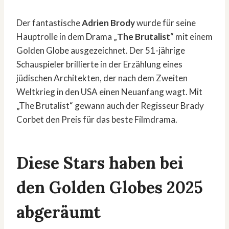
Der fantastische
Adrien Brody
wurde für seine
Hauptrolle in dem Drama „
The Brutalist
“ mit einem
Golden Globe ausgezeichnet. Der 51-jährige
Schauspieler brillierte in der Erzählung eines
jüdischen Architekten, der nach dem Zweiten
Weltkrieg in den USA einen Neuanfang wagt. Mit
„The Brutalist“ gewann auch der Regisseur Brady
Corbet den Preis für das beste Filmdrama.
Diese Stars haben bei
den Golden Globes 2025
abgeräumt