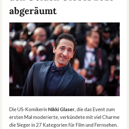
abgeräumt
Die US-Komikerin
Nikki Glaser
, die das Event zum
ersten Mal moderierte, verkündete mit viel Charme
die Sieger in 27 Kategorien für Film und Fernsehen.