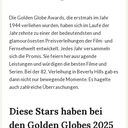
Die Golden Globe Awards, die erstmals im Jahr
1944 verliehen wurden, haben sich im Laufe der
Jahrzehnte zu einer der bedeutendsten und
glamourösesten Preisverleihungen der Film- und
Fernsehwelt entwickelt. Jedes Jahr versammeln
sich die Promis. Sie feiern herausragende
Leistungen und würdigen die besten Filme und
Serien. Bei der 82. Verleihung in Beverly Hills gab es
dann nicht nur bewegende Momente. Es hagelte
auch zahlreiche Überraschungen.
Diese Stars haben bei
den Golden Globes 2025