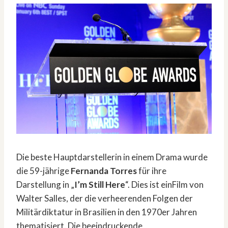
Die beste Hauptdarstellerin in einem Drama wurde
die 59-jährige
Fernanda Torres
für ihre
Darstellung in „
I’m Still Here
“. Dies ist einFilm von
Walter Salles, der die verheerenden Folgen der
Militärdiktatur in Brasilien in den 1970er Jahren
thematisiert. Die beeindruckende