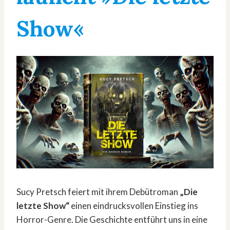
Show«
Sucy Pretsch feiert mit ihrem Debütroman
„Die
letzte Show“
einen eindrucksvollen Einstieg ins
Horror-Genre. Die Geschichte entführt uns in eine