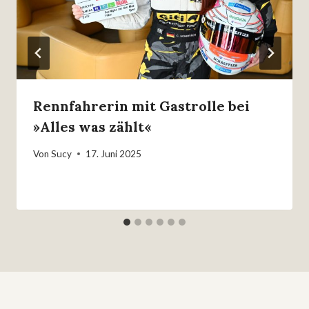
Rennfahrerin mit Gastrolle bei
»Alles was zählt«
Von
Sucy
17. Juni 2025