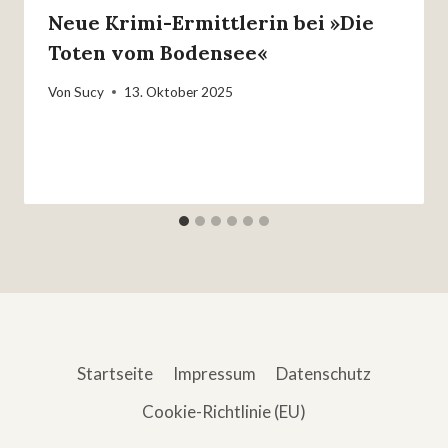
Neue Krimi-Ermittlerin bei »Die
Toten vom Bodensee«
Von
Sucy
13. Oktober 2025
Startseite
Impressum
Datenschutz
Cookie-Richtlinie (EU)