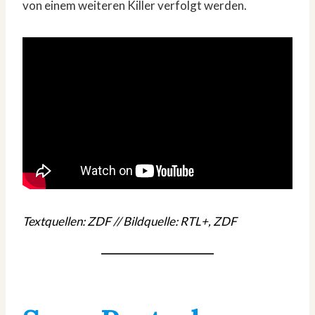
von einem weiteren Killer verfolgt werden.
Textquellen: ZDF // Bildquelle: RTL+, ZDF