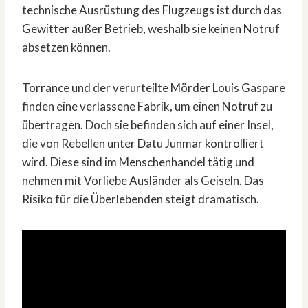
technische Ausrüstung des Flugzeugs ist durch das
Gewitter außer Betrieb, weshalb sie keinen Notruf
absetzen können.
Torrance und der verurteilte Mörder Louis Gaspare
finden eine verlassene Fabrik, um einen Notruf zu
übertragen. Doch sie befinden sich auf einer Insel,
die von Rebellen unter Datu Junmar kontrolliert
wird. Diese sind im Menschenhandel tätig und
nehmen mit Vorliebe Ausländer als Geiseln. Das
Risiko für die Überlebenden steigt dramatisch.