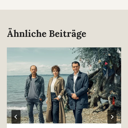
Ähnliche Beiträge