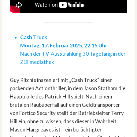
Cash Truck
Montag
,
17. Februar 2025
,
22.15 Uhr
Nach der TV-Ausstrahlung 30 Tage lang in der
ZDFmediathek
Guy Ritchie inszeniert mit „Cash Truck“ einen
packenden Actionthriller, in dem Jason Statham die
Hauptrolle des Patrick Hill spielt. Nach einem
brutalen Raubüberfall auf einen Geldtransporter
von Fortico Security stellt der Betriebsleiter Terry
Hill ein, ohne zu wissen, dass dieser in Wahrheit
Mason Hargreaves ist – ein berüchtigter