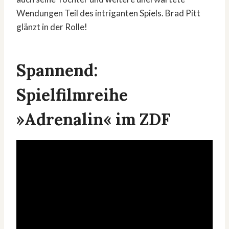
Wendungen Teil des intriganten Spiels. Brad Pitt
glänzt in der Rolle!
Spannend:
Spielfilmreihe
»Adrenalin« im ZDF