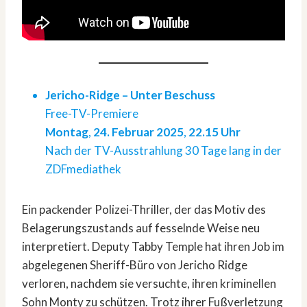
Jericho-Ridge – Unter Beschuss
Free-TV-Premiere
Montag
,
24. Februar 2025
,
22.15 Uhr
Nach der TV-Ausstrahlung 30 Tage lang in der
ZDFmediathek
Ein packender Polizei-Thriller, der das Motiv des
Belagerungszustands auf fesselnde Weise neu
interpretiert. Deputy Tabby Temple hat ihren Job im
abgelegenen Sheriff-Büro von Jericho Ridge
verloren, nachdem sie versuchte, ihren kriminellen
Sohn Monty zu schützen. Trotz ihrer Fußverletzung