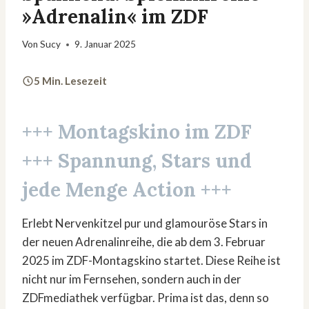
»Adrenalin« im ZDF
Von
Sucy
9. Januar 2025
5 Min. Lesezeit
+++ Montagskino im ZDF
+++ Spannung, Stars und
jede Menge Action +++
Erlebt Nervenkitzel pur und glamouröse Stars in
der neuen Adrenalinreihe, die ab dem 3. Februar
2025 im ZDF-Montagskino startet. Diese Reihe ist
nicht nur im Fernsehen, sondern auch in der
ZDFmediathek verfügbar. Prima ist das, denn so